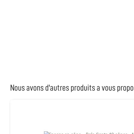
Nous avons d'autres produits a vous propo