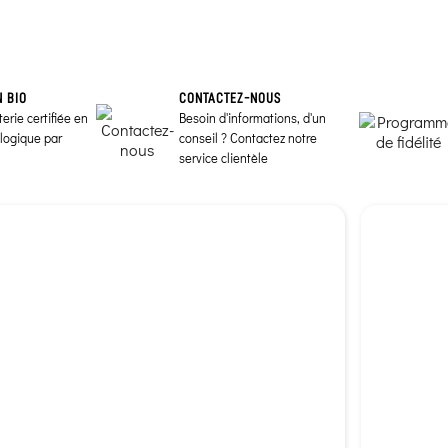
N BIO
CONTACTEZ-NOUS
erie certifiée en
Besoin d'informations, d'un
ologique par
conseil ? Contactez notre
service clientèle