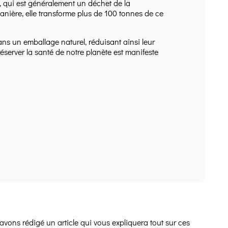
, qui est généralement un déchet de la
ière, elle transforme plus de 100 tonnes de ce
s un emballage naturel, réduisant ainsi leur
rver la santé de notre planète est manifeste
avons rédigé un article qui vous expliquera tout sur ces