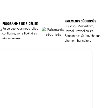
PAIEMENTS SÉCURISÉS
PROGRAMME DE FIDÉLITÉ
CB, Visa, MasterCard,
Parce que vous nous faites
Paypal, Paypal en 4x,
confiance, votre fidélité est
Bancontact, Sofort, chèque,
récompensée
virement bancaire, ...