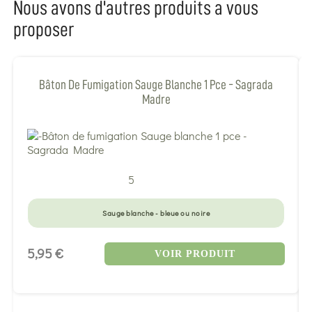
Nous avons d'autres produits a vous
proposer
Bâton De Fumigation Sauge Blanche 1 Pce - Sagrada
Madre
5
Sauge blanche - bleue ou noire
5,95 €
VOIR PRODUIT