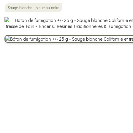
Sauge blanche - bleue ou noire