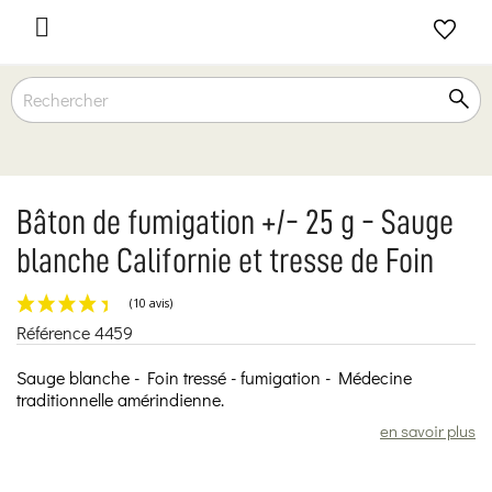

Bâton de fumigation +/- 25 g - Sauge
blanche Californie et tresse de Foin
Référence
4459
(10 avis)
Sauge blanche - Foin tressé - fumigation - Médecine
traditionnelle amérindienne.
en savoir plus