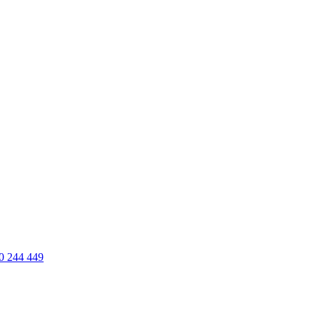
0 244 449