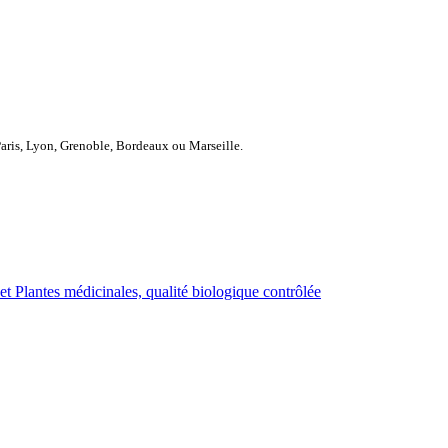
Paris, Lyon, Grenoble, Bordeaux ou Marseille.