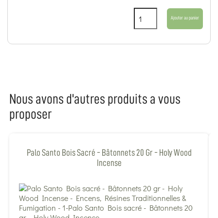
Ajouter au panier
Nous avons d'autres produits a vous
proposer
Palo Santo Bois Sacré - Bâtonnets 20 Gr - Holy Wood
Incense