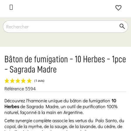

Bâton de fumigation - 10 Herbes - 1pce
- Sagrada Madre
Référence
5594
(1 avis)
Découvrez l'harmonie unique du bâton de fumigation
10
Herbes
de Sagrada Madre, un outil de purification 100%
naturel, façonné à la main en Argentine.
Cette synergie complète associe les vertus du Palo Santo, du
copal, de la myrrhe, de la sauge, de la lavande, du cèdre, de