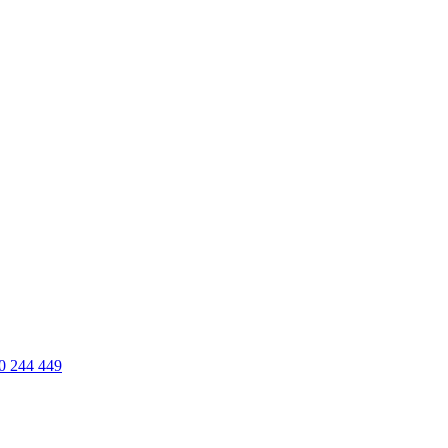
0 244 449