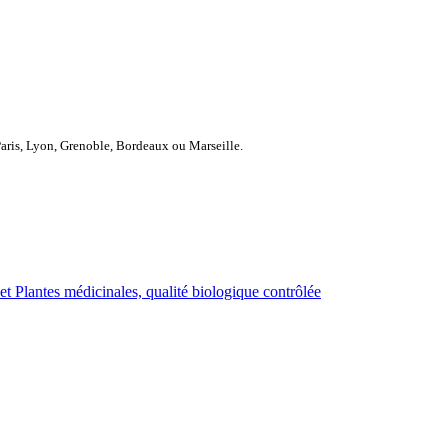
Paris, Lyon, Grenoble, Bordeaux ou Marseille.