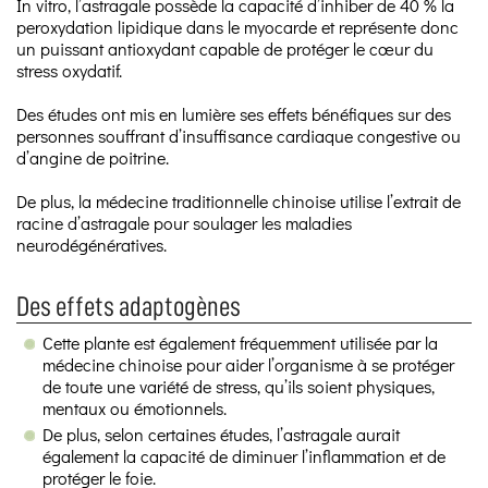
In vitro, l’astragale possède la capacité d’inhiber de 40 % la
peroxydation lipidique dans le myocarde et représente donc
un puissant antioxydant capable de protéger le cœur du
stress oxydatif.
Des études ont mis en lumière ses effets bénéfiques sur des
personnes souffrant d’insuffisance cardiaque congestive ou
d’angine de poitrine.
De plus, la médecine traditionnelle chinoise utilise l’extrait de
racine d’astragale pour soulager les maladies
neurodégénératives.
Des effets adaptogènes
Cette plante est également fréquemment utilisée par la
médecine chinoise pour aider l’organisme à se protéger
de toute une variété de stress, qu’ils soient physiques,
mentaux ou émotionnels.
De plus, selon certaines études, l’astragale aurait
également la capacité de diminuer l’inflammation et de
protéger le foie.