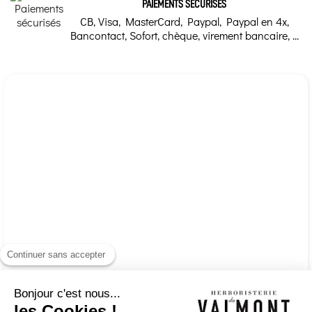
PAIEMENTS SÉCURISÉS
CB, Visa, MasterCard, Paypal, Paypal en 4x,
Bancontact, Sofort, chèque, virement bancaire, ...
Continuer sans accepter
Bonjour c'est nous...
les Cookies !