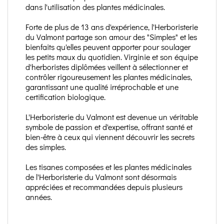
dans l'utilisation des plantes médicinales.
Forte de plus de 13 ans d'expérience, l'Herboristerie
du Valmont partage son amour des "Simples" et les
bienfaits qu'elles peuvent apporter pour soulager
les petits maux du quotidien. Virginie et son équipe
d'herboristes diplômées veillent à sélectionner et
contrôler rigoureusement les plantes médicinales,
garantissant une qualité irréprochable et une
certification biologique.
L'Herboristerie du Valmont est devenue un véritable
symbole de passion et d'expertise, offrant santé et
bien-être à ceux qui viennent découvrir les secrets
des simples.
Les tisanes composées et les plantes médicinales
de l'Herboristerie du Valmont sont désormais
appréciées et recommandées depuis plusieurs
années.