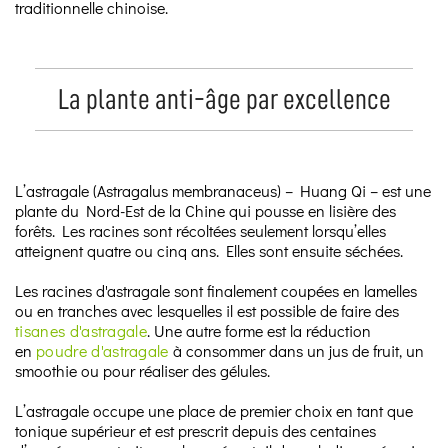
traditionnelle chinoise.
La plante anti-âge par excellence
L’astragale (Astragalus membranaceus) – Huang Qi – est une
plante du Nord-Est de la Chine qui pousse en lisière des
forêts. Les racines sont récoltées seulement lorsqu’elles
atteignent quatre ou cinq ans. Elles sont ensuite séchées.
Les racines d'astragale sont finalement coupées en lamelles
ou en tranches avec lesquelles il est possible de faire des
tisanes d'astragale
. Une autre forme est la réduction
en
poudre d'astragale
à consommer dans un jus de fruit, un
smoothie ou pour réaliser des gélules.
L’astragale occupe une place de premier choix en tant que
tonique supérieur et est prescrit depuis des centaines