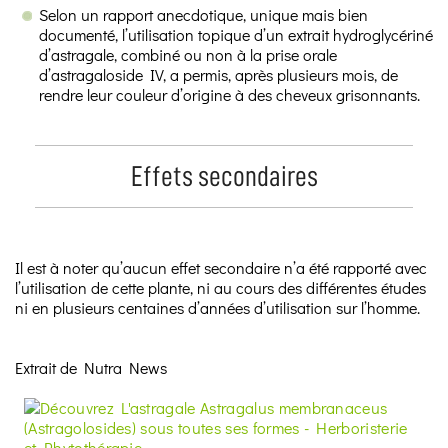
Selon un rapport anecdotique, unique mais bien
documenté, l’utilisation topique d’un extrait hydroglycériné
d’astragale, combiné ou non à la prise orale
d’astragaloside IV, a permis, après plusieurs mois, de
rendre leur couleur d’origine à des cheveux grisonnants.
Effets secondaires
Il est à noter qu’aucun effet secondaire n’a été rapporté avec
l’utilisation de cette plante, ni au cours des différentes études
ni en plusieurs centaines d’années d’utilisation sur l’homme.
Extrait de Nutra News