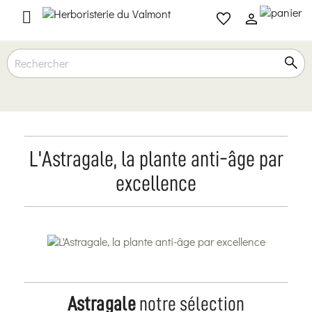

L'Astragale, la plante anti-âge par
excellence
Astragale
notre sélection