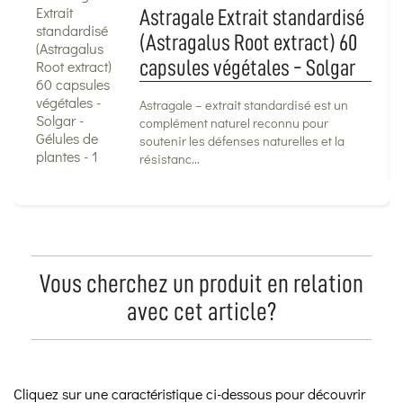
Astragale Extrait standardisé
(Astragalus Root extract) 60
capsules végétales - Solgar
Astragale – extrait standardisé est un
complément naturel reconnu pour
soutenir les défenses naturelles et la
résistanc...
Vous cherchez un produit en relation
avec cet article?
Cliquez sur une caractéristique ci-dessous pour découvrir