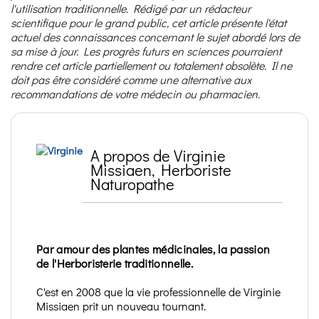
l'utilisation traditionnelle. Rédigé par un rédacteur
scientifique pour le grand public, cet article présente l'état
actuel des connaissances concernant le sujet abordé lors de
sa mise à jour. Les progrès futurs en sciences pourraient
rendre cet article partiellement ou totalement obsolète. Il ne
doit pas être considéré comme une alternative aux
recommandations de votre médecin ou pharmacien.
A propos de Virginie
Missiaen, Herboriste
Naturopathe
Par amour des plantes médicinales, la passion
de l'Herboristerie traditionnelle.
C'est en 2008 que la vie professionnelle de Virginie
Missiaen prit un nouveau tournant.