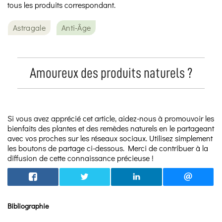
tous les produits correspondant.
Astragale
Anti-Âge
Amoureux des produits naturels ?
Si vous avez apprécié cet article, aidez-nous à promouvoir les
bienfaits des plantes et des remèdes naturels en le partageant
avec vos proches sur les réseaux sociaux. Utilisez simplement
les boutons de partage ci-dessous. Merci de contribuer à la
diffusion de cette connaissance précieuse !
Bibliographie