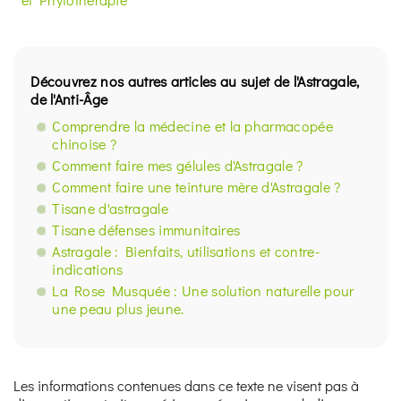
Découvrez nos autres articles au sujet de l'Astragale,
de l'Anti-Âge
Comprendre la médecine et la pharmacopée
chinoise ?
Comment faire mes gélules d'Astragale ?
Comment faire une teinture mère d'Astragale ?
Tisane d'astragale
Tisane défenses immunitaires
Astragale : Bienfaits, utilisations et contre-
indications
La Rose Musquée : Une solution naturelle pour
une peau plus jeune.
Les informations contenues dans ce texte ne visent pas à