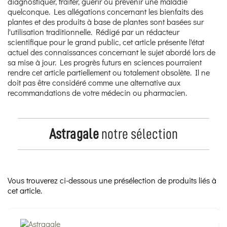
diagnostiquer, traiter, guérir ou prévenir une maladie
quelconque. Les allégations concernant les bienfaits des
plantes et des produits à base de plantes sont basées sur
l'utilisation traditionnelle. Rédigé par un rédacteur
scientifique pour le grand public, cet article présente l'état
actuel des connaissances concernant le sujet abordé lors de
sa mise à jour. Les progrès futurs en sciences pourraient
rendre cet article partiellement ou totalement obsolète. Il ne
doit pas être considéré comme une alternative aux
recommandations de votre médecin ou pharmacien.
Astragale
notre sélection
Vous trouverez ci-dessous une présélection de produits liés à
cet article.