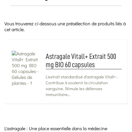
Vous trouverez ci-dessous une présélection de produits liés à
cet article.
Astragale Vitall+ Extrait 500
mg BIO 60 capsules
L'extrait standardisé d'astragale Vitall+ :
Contribue à soutenir la circulation
sanguine. Stimule les défenses
immunitaire...
L'astragale : Une place essentielle dans la médecine