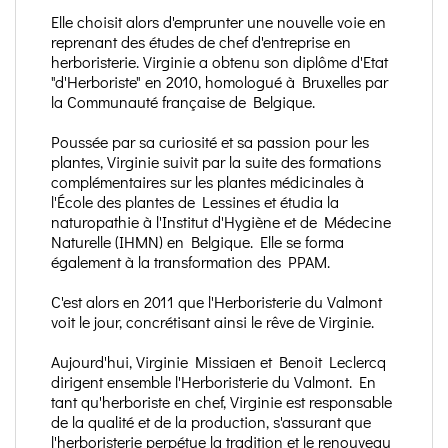
Elle choisit alors d'emprunter une nouvelle voie en
reprenant des études de chef d'entreprise en
herboristerie. Virginie a obtenu son diplôme d'Etat
"d'Herboriste" en 2010, homologué à Bruxelles par
la Communauté française de Belgique.
Poussée par sa curiosité et sa passion pour les
plantes, Virginie suivit par la suite des formations
complémentaires sur les plantes médicinales à
l'École des plantes de Lessines et étudia la
naturopathie à l'Institut d'Hygiène et de Médecine
Naturelle (IHMN) en Belgique. Elle se forma
également à la transformation des PPAM.
C'est alors en 2011 que l'Herboristerie du Valmont
voit le jour, concrétisant ainsi le rêve de Virginie.
Aujourd'hui, Virginie Missiaen et Benoit Leclercq
dirigent ensemble l'Herboristerie du Valmont. En
tant qu'herboriste en chef, Virginie est responsable
de la qualité et de la production, s'assurant que
l'herboristerie perpétue la tradition et le renouveau