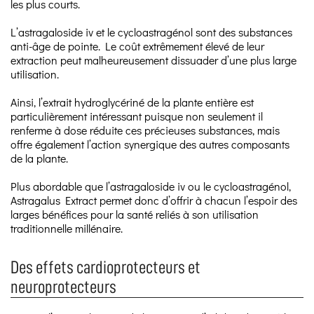
les plus courts.
L’astragaloside iv et le cycloastragénol sont des substances
anti-âge de pointe. Le coût extrêmement élevé de leur
extraction peut malheureusement dissuader d’une plus large
utilisation.
Ainsi, l’extrait hydroglycériné de la plante entière est
particulièrement intéressant puisque non seulement il
renferme à dose réduite ces précieuses substances, mais
offre également l’action synergique des autres composants
de la plante.
Plus abordable que l’astragaloside iv ou le cycloastragénol,
Astragalus Extract permet donc d’offrir à chacun l’espoir des
larges bénéfices pour la santé reliés à son utilisation
traditionnelle millénaire.
Des effets cardioprotecteurs et
neuroprotecteurs