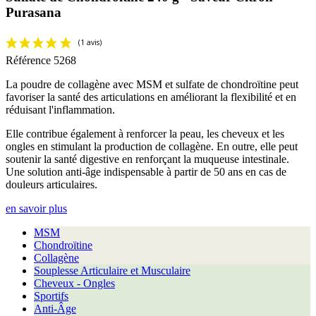
Purasana
Référence
5268
La poudre de collagène avec MSM et sulfate de chondroïtine peut
favoriser la santé des articulations en améliorant la flexibilité et en
réduisant l'inflammation.
Elle contribue également à renforcer la peau, les cheveux et les
ongles en stimulant la production de collagène. En outre, elle peut
soutenir la santé digestive en renforçant la muqueuse intestinale.
Une solution anti-âge indispensable à partir de 50 ans en cas de
douleurs articulaires.
en savoir plus
MSM
Chondroïtine
Collagène
Souplesse Articulaire et Musculaire
Cheveux - Ongles
Sportifs
Anti-Âge