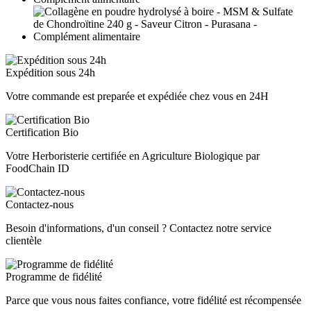
Expédition sous 24h
Votre commande est preparée et expédiée chez vous en 24H
Certification Bio
Votre Herboristerie certifiée en Agriculture Biologique par
FoodChain ID
Contactez-nous
Besoin d'informations, d'un conseil ? Contactez notre service
clientèle
Programme de fidélité
Parce que vous nous faites confiance, votre fidélité est récompensée