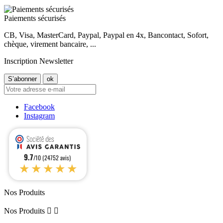
Paiements sécurisés
CB, Visa, MasterCard, Paypal, Paypal en 4x, Bancontact, Sofort,
chèque, virement bancaire, ...
Inscription Newsletter
Facebook
Instagram
9.7
/10 (24752 avis)
★★★★★
Nos Produits
Nos Produits

