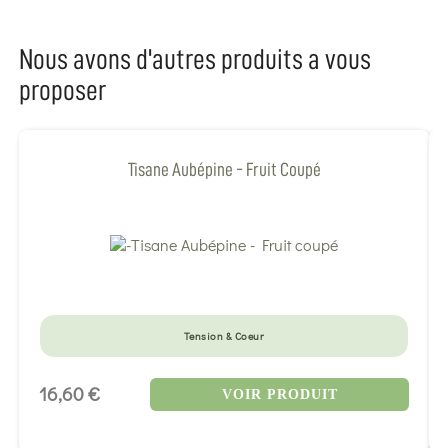
Nous avons d'autres produits a vous
proposer
Tisane Aubépine - Fruit Coupé
Tension & Coeur
16,60 €
VOIR PRODUIT