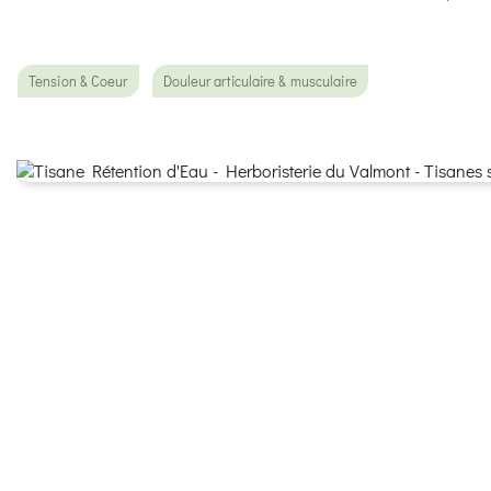
Tension & Coeur
Douleur articulaire & musculaire