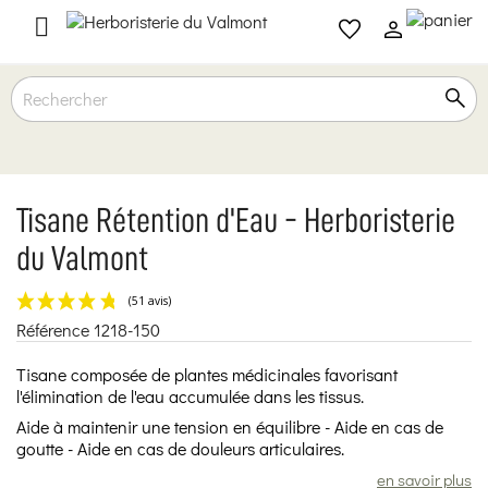

Tisane Rétention d'Eau - Herboristerie
du Valmont
Référence
1218-150
(51 avis)
Tisane composée de plantes médicinales favorisant
l'élimination de l'eau accumulée dans les tissus.
Aide à maintenir une tension en équilibre - Aide en cas de
goutte - Aide en cas de douleurs articulaires.
en savoir plus