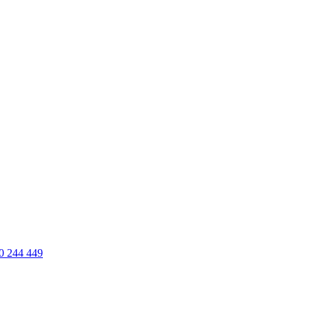
0 244 449