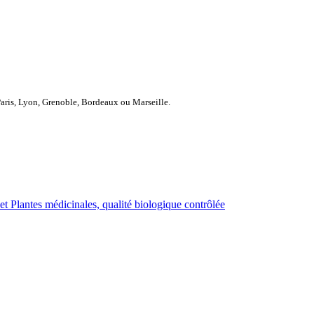
Paris, Lyon, Grenoble, Bordeaux ou Marseille.