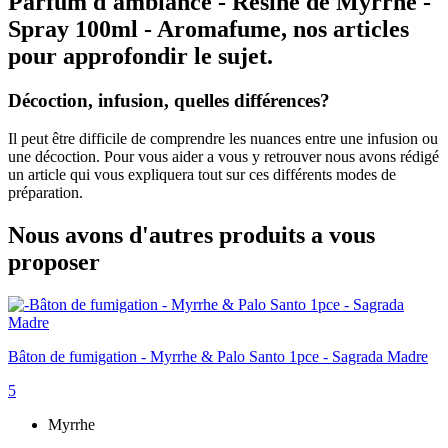
Parfum d'ambiance - Résine de Myrrhe -
Spray 100ml - Aromafume, nos articles
pour approfondir le sujet.
Décoction, infusion, quelles différences?
Il peut être difficile de comprendre les nuances entre une infusion ou
une décoction. Pour vous aider a vous y retrouver nous avons rédigé
un article qui vous expliquera tout sur ces différents modes de
préparation.
Nous avons d'autres produits a vous
proposer
Bâton de fumigation - Myrrhe & Palo Santo 1pce - Sagrada Madre
5
Myrrhe