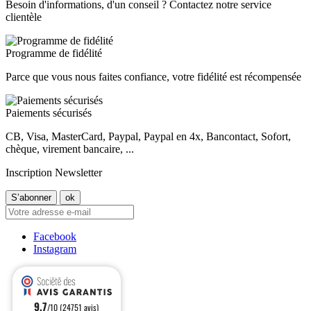
Besoin d'informations, d'un conseil ? Contactez notre service
clientèle
Programme de fidélité
Parce que vous nous faites confiance, votre fidélité est récompensée
Paiements sécurisés
CB, Visa, MasterCard, Paypal, Paypal en 4x, Bancontact, Sofort,
chèque, virement bancaire, ...
Inscription Newsletter
Facebook
Instagram
9.7
/10 (24751 avis)