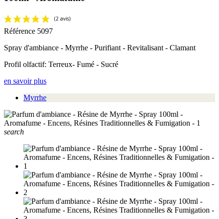
Référence
5097
Spray d'ambiance - Myrrhe - Purifiant - Revitalisant - Clamant
Profil olfactif: Terreux- Fumé - Sucré
en savoir plus
Myrrhe
search