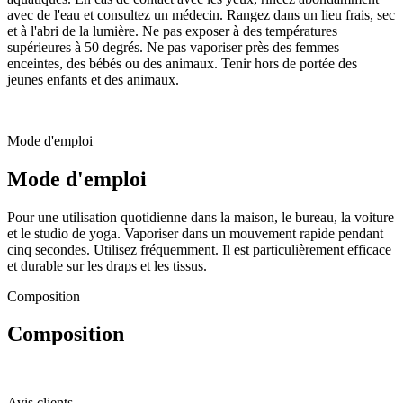
avec de l'eau et consultez un médecin. Rangez dans un lieu frais, sec
et à l'abri de la lumière. Ne pas exposer à des températures
supérieures à 50 degrés. Ne pas vaporiser près des femmes
enceintes, des bébés ou des animaux. Tenir hors de portée des
jeunes enfants et des animaux.
Mode d'emploi
Mode d'emploi
Pour une utilisation quotidienne dans la maison, le bureau, la voiture
et le studio de yoga. Vaporiser dans un mouvement rapide pendant
cinq secondes. Utilisez fréquemment. Il est particulièrement efficace
et durable sur les draps et les tissus.
Composition
Composition
Avis clients