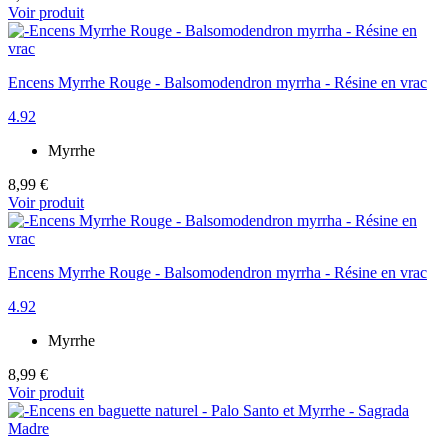
Voir produit
Encens Myrrhe Rouge - Balsomodendron myrrha - Résine en vrac
4.92
Myrrhe
8,99 €
Voir produit
Encens Myrrhe Rouge - Balsomodendron myrrha - Résine en vrac
4.92
Myrrhe
8,99 €
Voir produit