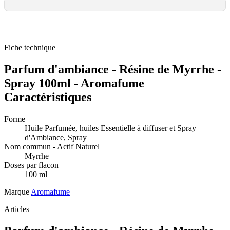
Fiche technique
Parfum d'ambiance - Résine de Myrrhe -
Spray 100ml - Aromafume
Caractéristiques
Forme
Huile Parfumée, huiles Essentielle à diffuser et Spray
d'Ambiance, Spray
Nom commun - Actif Naturel
Myrrhe
Doses par flacon
100 ml
Marque
Aromafume
Articles