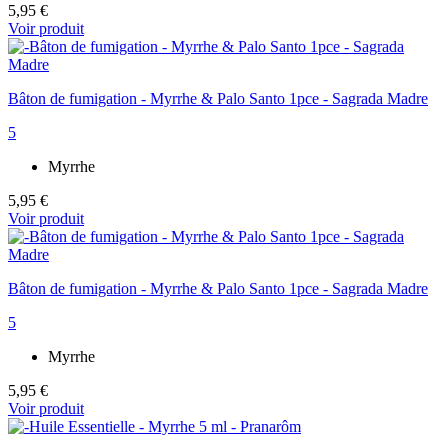
5,95 €
Voir produit
Bâton de fumigation - Myrrhe & Palo Santo 1pce - Sagrada Madre
5
Myrrhe
5,95 €
Voir produit
Bâton de fumigation - Myrrhe & Palo Santo 1pce - Sagrada Madre
5
Myrrhe
5,95 €
Voir produit