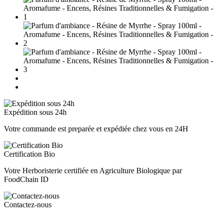
Expédition sous 24h
Votre commande est preparée et expédiée chez vous en 24H
Certification Bio
Votre Herboristerie certifiée en Agriculture Biologique par
FoodChain ID
Contactez-nous