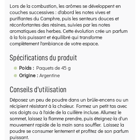
Lors de la combustion, les arômes se développent en
couches successives : d'abord les notes vives et
purifiantes du Camphre, puis les senteurs douces et
réconfortantes des résines, suivies par les notes
aromatiques des herbes. Cette évolution crée un parfum
à la fois puissant et équilibré qui transforme
complètement l'ambiance de votre espace.
Spécifications du produit
Poids :
Paquets de 45 g
Origine :
Argentine
Conseils d'utilisation
Déposez un peu de poudre dans un brûle-encens ou un
récipient résistant à la chaleur. Formez un petit tas avec
vos doigts ou à l'aide de la cuillère incluse. Allumez le
sommet, laissez la flamme prendre, puis éteignez-la d'un
mouvement rapide de la main sans souffler. Laissez la
poudre se consumer lentement et profitez de son parfum
puissant.