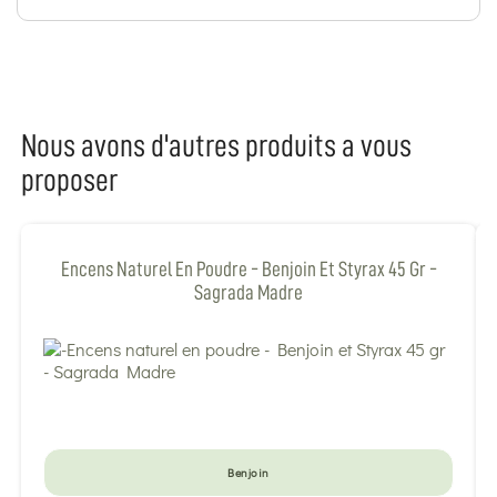
Nous avons d'autres produits a vous
proposer
Encens Naturel En Poudre - Benjoin Et Styrax 45 Gr -
Sagrada Madre
Benjoin