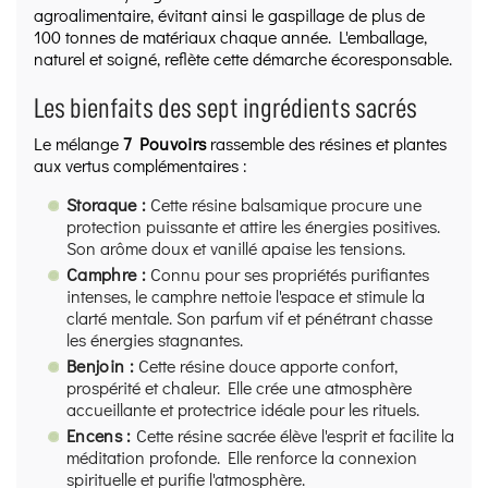
agroalimentaire, évitant ainsi le gaspillage de plus de
100 tonnes de matériaux chaque année. L'emballage,
naturel et soigné, reflète cette démarche écoresponsable.
Les bienfaits des sept ingrédients sacrés
Le mélange
7 Pouvoirs
rassemble des résines et plantes
aux vertus complémentaires :
Storaque :
Cette résine balsamique procure une
protection puissante et attire les énergies positives.
Son arôme doux et vanillé apaise les tensions.
Camphre :
Connu pour ses propriétés purifiantes
intenses, le camphre nettoie l'espace et stimule la
clarté mentale. Son parfum vif et pénétrant chasse
les énergies stagnantes.
Benjoin :
Cette résine douce apporte confort,
prospérité et chaleur. Elle crée une atmosphère
accueillante et protectrice idéale pour les rituels.
Encens :
Cette résine sacrée élève l'esprit et facilite la
méditation profonde. Elle renforce la connexion
spirituelle et purifie l'atmosphère.