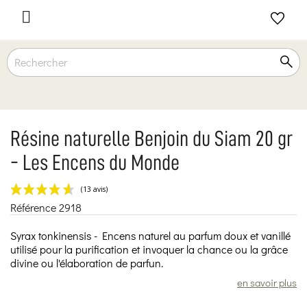

Résine naturelle Benjoin du Siam 20 gr
- Les Encens du Monde
Référence
2918
(13 avis)
Syrax tonkinensis - Encens naturel au parfum doux et vanillé
utilisé pour la purification et invoquer la chance ou la grâce
divine ou l'élaboration de parfun.
en savoir plus