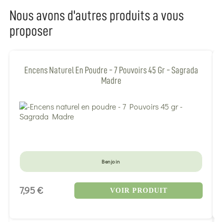
Nous avons d'autres produits a vous
proposer
Encens Naturel En Poudre - 7 Pouvoirs 45 Gr - Sagrada
Madre
Benjoin
7,95 €
VOIR PRODUIT