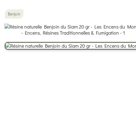
Benjoin