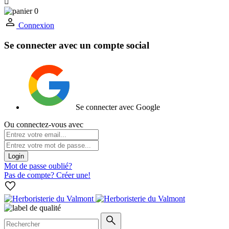

0
Connexion
Se connecter avec un compte social
Se connecter avec Google
Ou connectez-vous avec
Login
Mot de passe oublié?
Pas de compte? Créer une!