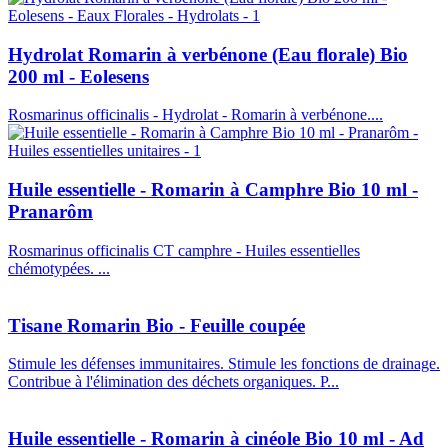
Hydrolat Romarin à verbénone (Eau florale) Bio
200 ml - Eolesens
Rosmarinus officinalis - Hydrolat - Romarin à verbénone....
Huile essentielle - Romarin à Camphre Bio 10 ml -
Pranarôm
Rosmarinus officinalis CT camphre - Huiles essentielles
chémotypées. ...
Tisane Romarin Bio - Feuille coupée
Stimule les défenses immunitaires. Stimule les fonctions de drainage.
Contribue à l'élimination des déchets organiques. P...
Huile essentielle - Romarin à cinéole Bio 10 ml - Ad