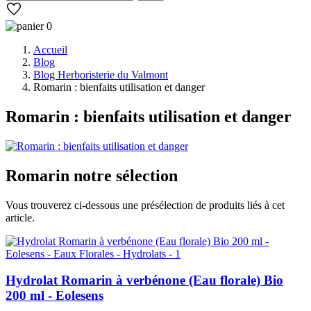
0
Accueil
Blog
Blog Herboristerie du Valmont
Romarin : bienfaits utilisation et danger
Romarin : bienfaits utilisation et danger
Romarin
notre sélection
Vous trouverez ci-dessous une présélection de produits liés à cet
article.
Hydrolat Romarin à verbénone (Eau florale) Bio
200 ml - Eolesens