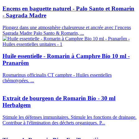
Encens en baguette naturel - Palo Santo et Romarin
- Sagrada Madre
Plongez dans une atmosphère chaleureuse et ancrée avec l’encens
Sagrada Madre Palo Santo & Romarin, ...
Huile essentielle - Romarin à Camphre Bio 10 ml -
Pranarôm
Rosmarinus officinalis CT camphre - Huiles essentielles
chémotypées. ...
Extrait de bourgeon de Romarin Bio - 30 ml
Herbalgem
Stimule les défenses immunitaires. Stimule les fonctions de drainage.
Contribue à l'élimination des déchets organiques. P...