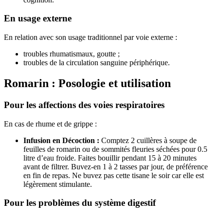
En usage externe
En relation avec son usage traditionnel par voie externe :
troubles rhumatismaux, goutte ;
troubles de la circulation sanguine périphérique.
Romarin : Posologie et utilisation
Pour les affections des voies respiratoires
En cas de rhume et de grippe :
Infusion en Décoction :
Comptez 2 cuillères à soupe de
feuilles de romarin ou de sommités fleuries séchées pour 0.5
litre d’eau froide. Faites bouillir pendant 15 à 20 minutes
avant de filtrer. Buvez-en 1 à 2 tasses par jour, de préférence
en fin de repas. Ne buvez pas cette tisane le soir car elle est
légèrement stimulante.
Pour les problèmes du système digestif