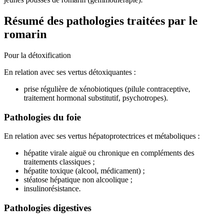
Résumé des pathologies traitées par le
romarin
Pour la détoxification
En relation avec ses vertus détoxiquantes :
prise régulière de xénobiotiques (pilule contraceptive,
traitement hormonal substitutif, psychotropes).
Pathologies du foie
En relation avec ses vertus hépatoprotectrices et métaboliques :
hépatite virale aiguë ou chronique en compléments des
traitements classiques ;
hépatite toxique (alcool, médicament) ;
stéatose hépatique non alcoolique ;
insulinorésistance.
Pathologies digestives