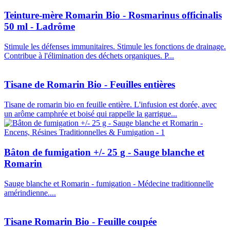
Teinture-mère Romarin Bio - Rosmarinus officinalis
50 ml - Ladrôme
Stimule les défenses immunitaires. Stimule les fonctions de drainage.
Contribue à l'élimination des déchets organiques. P...
Tisane de Romarin Bio - Feuilles entières
Tisane de romarin bio en feuille entière. L'infusion est dorée, avec
un arôme camphrée et boisé qui rappelle la garrigue...
Bâton de fumigation +/- 25 g - Sauge blanche et
Romarin
Sauge blanche et Romarin - fumigation - Médecine traditionnelle
amérindienne....
Tisane Romarin Bio - Feuille coupée