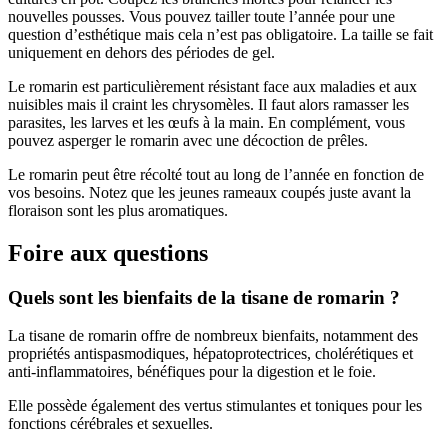
nouvelles pousses. Vous pouvez tailler toute l’année pour une
question d’esthétique mais cela n’est pas obligatoire. La taille se fait
uniquement en dehors des périodes de gel.
Le romarin est particulièrement résistant face aux maladies et aux
nuisibles mais il craint les chrysomèles. Il faut alors ramasser les
parasites, les larves et les œufs à la main. En complément, vous
pouvez asperger le romarin avec une décoction de prêles.
Le romarin peut être récolté tout au long de l’année en fonction de
vos besoins. Notez que les jeunes rameaux coupés juste avant la
floraison sont les plus aromatiques.
Foire aux questions
Quels sont les bienfaits de la tisane de romarin ?
La tisane de romarin offre de nombreux bienfaits, notamment des
propriétés antispasmodiques, hépatoprotectrices, cholérétiques et
anti-inflammatoires, bénéfiques pour la digestion et le foie.
Elle possède également des vertus stimulantes et toniques pour les
fonctions cérébrales et sexuelles.