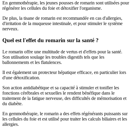
En gemmothérapie, les jeunes pousses de romarin sont utilisées pour
régénérer les cellules du foie et détoxifier l'organisme.
De plus, la tisane de romarin est recommandée en cas d'allergies,
d'irritation de la muqueuse intestinale, et pour stimuler le système
nerveux.
Quel est l'effet du romarin sur la santé ?
Le romarin offre une multitude de vertus et d'effets pour la santé.
Son utilisation soulage les troubles digestifs tels que les
ballonnements et les flatulences.
Il est également un protecteur hépatique efficace, en particulier lors
d'une détoxification.
Son action antidiabétique et sa capacité à stimuler et tonifier les
fonctions cérébrales et sexuelles le rendent bénéfique dans le
traitement de la fatigue nerveuse, des difficultés de mémorisation et
du diabète.
En gemmothérapie, le romarin a des effets régénérants puissants sur
les cellules du foie et est utilisé pour traiter les calculs biliaires et les
allergies.