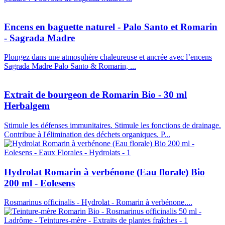
Encens en baguette naturel - Palo Santo et Romarin
- Sagrada Madre
Plongez dans une atmosphère chaleureuse et ancrée avec l’encens
Sagrada Madre Palo Santo & Romarin, ...
Extrait de bourgeon de Romarin Bio - 30 ml
Herbalgem
Stimule les défenses immunitaires. Stimule les fonctions de drainage.
Contribue à l'élimination des déchets organiques. P...
Hydrolat Romarin à verbénone (Eau florale) Bio
200 ml - Eolesens
Rosmarinus officinalis - Hydrolat - Romarin à verbénone....