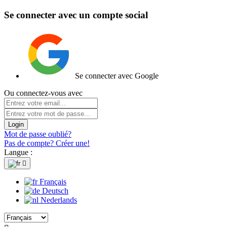
Se connecter avec un compte social
Se connecter avec Google
Ou connectez-vous avec
Login
Mot de passe oublié?
Pas de compte? Créer une!
Langue :

Français
Deutsch
Nederlands