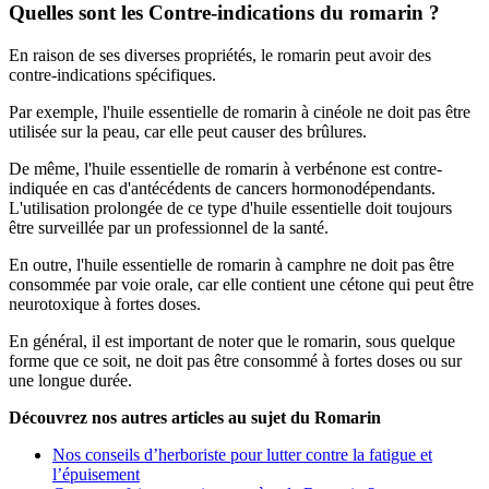
Quelles sont les Contre-indications du romarin ?
En raison de ses diverses propriétés, le romarin peut avoir des
contre-indications spécifiques.
Par exemple, l'huile essentielle de romarin à cinéole ne doit pas être
utilisée sur la peau, car elle peut causer des brûlures.
De même, l'huile essentielle de romarin à verbénone est contre-
indiquée en cas d'antécédents de cancers hormonodépendants.
L'utilisation prolongée de ce type d'huile essentielle doit toujours
être surveillée par un professionnel de la santé.
En outre, l'huile essentielle de romarin à camphre ne doit pas être
consommée par voie orale, car elle contient une cétone qui peut être
neurotoxique à fortes doses.
En général, il est important de noter que le romarin, sous quelque
forme que ce soit, ne doit pas être consommé à fortes doses ou sur
une longue durée.
Découvrez nos autres articles au sujet du Romarin
Nos conseils d’herboriste pour lutter contre la fatigue et
l’épuisement