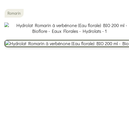
Romarin