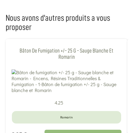
Nous avons d'autres produits a vous
proposer
Bâton De Fumigation +/- 25 G - Sauge Blanche Et
Romarin
4.25
Romarin