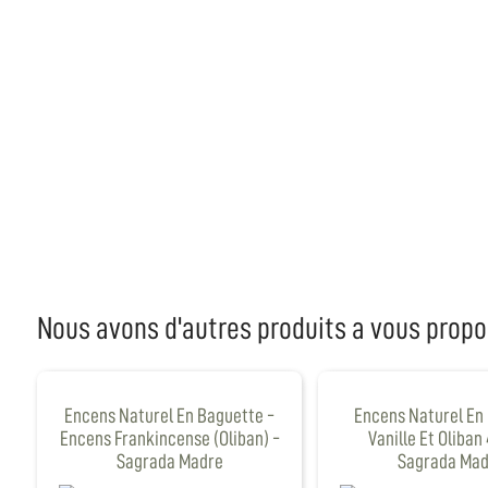
Nous avons d'autres produits a vous propo
Encens Naturel En Baguette -
Encens Naturel En
Encens Frankincense (Oliban) -
Vanille Et Oliban 
Sagrada Madre
Sagrada Mad