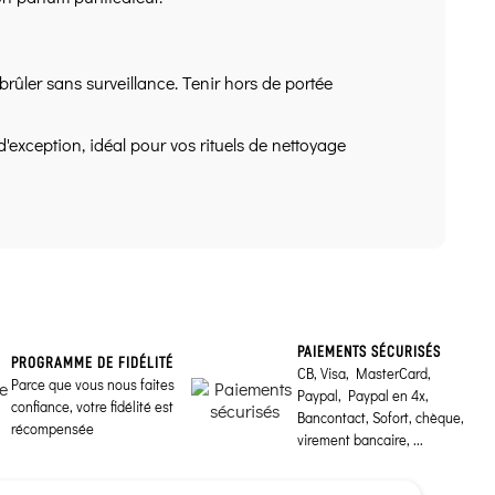
brûler sans surveillance. Tenir hors de portée
exception, idéal pour vos rituels de nettoyage
PAIEMENTS SÉCURISÉS
PROGRAMME DE FIDÉLITÉ
CB, Visa, MasterCard,
Parce que vous nous faites
Paypal, Paypal en 4x,
confiance, votre fidélité est
Bancontact, Sofort, chèque,
récompensée
virement bancaire, ...