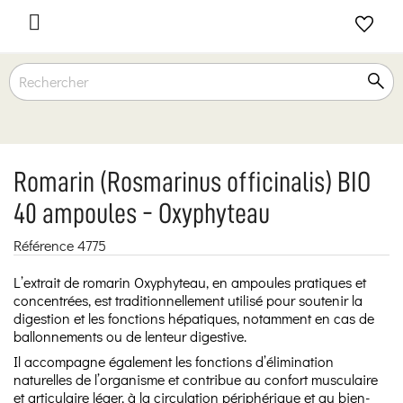

Romarin (Rosmarinus officinalis) BIO
40 ampoules - Oxyphyteau
Référence
4775
L’extrait de romarin Oxyphyteau, en ampoules pratiques et
concentrées, est traditionnellement utilisé pour soutenir la
digestion et les fonctions hépatiques, notamment en cas de
ballonnements ou de lenteur digestive.
Il accompagne également les fonctions d’élimination
naturelles de l’organisme et contribue au confort musculaire
et articulaire léger, à la circulation périphérique et au bien-