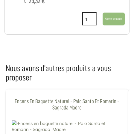
23,32 €
TTC
Ajouter au panier
Nous avons d'autres produits a vous
proposer
Encens En Baguette Naturel - Palo Santo Et Romarin -
Sagrada Madre