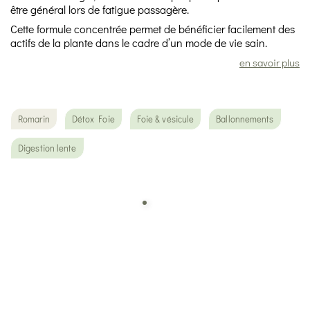
être général lors de fatigue passagère.
Cette formule concentrée permet de bénéficier facilement des
actifs de la plante dans le cadre d’un mode de vie sain.
en savoir plus
Romarin
Détox Foie
Foie & vésicule
Ballonnements
Digestion lente