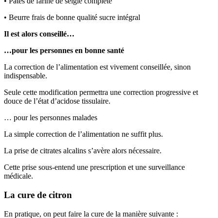
• Pâtes de farine de seigle complète
• Beurre frais de bonne qualité sucre intégral
Il est alors conseillé…
…pour les personnes en bonne santé
La correction de l’alimentation est vivement conseillée, sinon
indispensable.
Seule cette modification permettra une correction progressive et
douce de l’état d’acidose tissulaire.
… pour les personnes malades
La simple correction de l’alimentation ne suffit plus.
La prise de citrates alcalins s’avère alors nécessaire.
Cette prise sous-entend une prescription et une surveillance
médicale.
La cure de citron
En pratique, on peut faire la cure de la manière suivante :