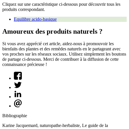
Cliquez sur une caractéristique ci-dessous pour découvrir tous les
produits correspondant.
Equilibre acido-basique
Amoureux des produits naturels ?
Si vous avez apprécié cet article, aidez-nous à promouvoir les
bienfaits des plantes et des remèdes naturels en le partageant avec
vos proches sur les réseaux sociaux. Utilisez simplement les boutons
de partage ci-dessous. Merci de contribuer à la diffusion de cette
connaissance précieuse !
Bibliographie
Karine Jacquemard, naturopathe-herbaliste, Le guide de la