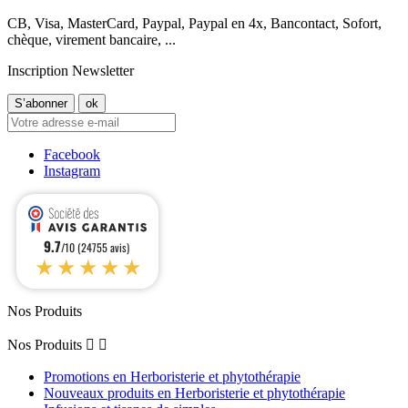
CB, Visa, MasterCard, Paypal, Paypal en 4x, Bancontact, Sofort,
chèque, virement bancaire, ...
Inscription Newsletter
Facebook
Instagram
9.7
/10 (24755 avis)
★★★★★
Nos Produits
Nos Produits


Promotions en Herboristerie et phytothérapie
Nouveaux produits en Herboristerie et phytothérapie