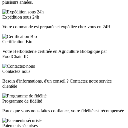
plusieurs années.
Expédition sous 24h
Votre commande est preparée et expédiée chez vous en 24H
Certification Bio
Votre Herboristerie certifiée en Agriculture Biologique par
FoodChain ID
Contactez-nous
Besoin d'informations, d'un conseil ? Contactez notre service
clientèle
Programme de fidélité
Parce que vous nous faites confiance, votre fidélité est récompensée
Paiements sécurisés