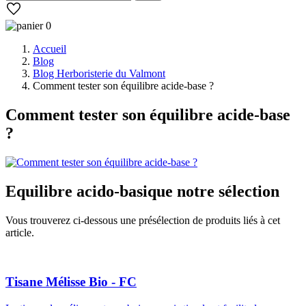
0
Accueil
Blog
Blog Herboristerie du Valmont
Comment tester son équilibre acide-base ?
Comment tester son équilibre acide-base
?
Equilibre acido-basique
notre sélection
Vous trouverez ci-dessous une présélection de produits liés à cet
article.
Tisane Mélisse Bio - FC