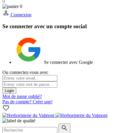

0
Connexion
Se connecter avec un compte social
Se connecter avec Google
Ou connectez-vous avec
Login
Mot de passe oublié?
Pas de compte? Créer une!