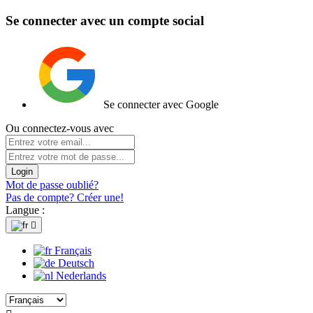
Se connecter avec un compte social
Se connecter avec Google
Ou connectez-vous avec
Login
Mot de passe oublié?
Pas de compte? Créer une!
Langue :

Français
Deutsch
Nederlands