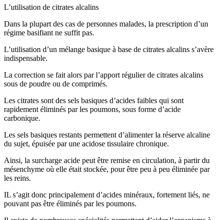
L’utilisation de citrates alcalins
Dans la plupart des cas de personnes malades, la prescription d’un
régime basifiant ne suffit pas.
L’utilisation d’un mélange basique à base de citrates alcalins s’avère
indispensable.
La correction se fait alors par l’apport régulier de citrates alcalins
sous de poudre ou de comprimés.
Les citrates sont des sels basiques d’acides faibles qui sont
rapidement éliminés par les poumons, sous forme d’acide
carbonique.
Les sels basiques restants permettent d’alimenter la réserve alcaline
du sujet, épuisée par une acidose tissulaire chronique.
Ainsi, la surcharge acide peut être remise en circulation, à partir du
mésenchyme où elle était stockée, pour être peu à peu éliminée par
les reins.
IL s’agit donc principalement d’acides minéraux, fortement liés, ne
pouvant pas être éliminés par les poumons.