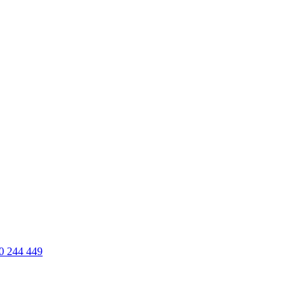
0 244 449