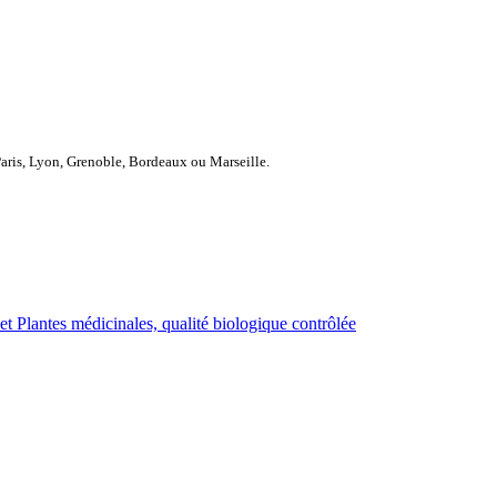
Paris, Lyon, Grenoble, Bordeaux ou Marseille.