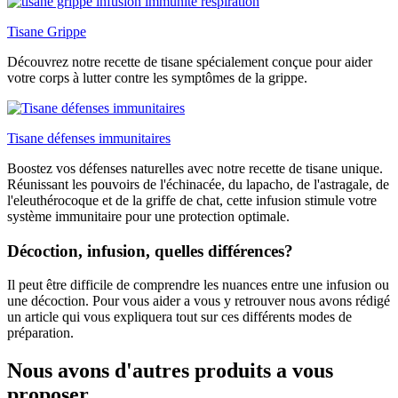
Tisane Grippe
Découvrez notre recette de tisane spécialement conçue pour aider
votre corps à lutter contre les symptômes de la grippe.
Tisane défenses immunitaires
Boostez vos défenses naturelles avec notre recette de tisane unique.
Réunissant les pouvoirs de l'échinacée, du lapacho, de l'astragale, de
l'eleuthérocoque et de la griffe de chat, cette infusion stimule votre
système immunitaire pour une protection optimale.
Décoction, infusion, quelles différences?
Il peut être difficile de comprendre les nuances entre une infusion ou
une décoction. Pour vous aider a vous y retrouver nous avons rédigé
un article qui vous expliquera tout sur ces différents modes de
préparation.
Nous avons d'autres produits a vous
proposer