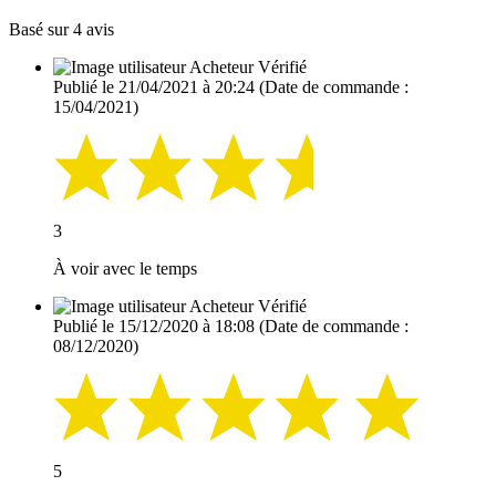
Basé sur 4 avis
Acheteur Vérifié
Publié le 21/04/2021 à 20:24
(Date de commande :
15/04/2021)
3
À voir avec le temps
Acheteur Vérifié
Publié le 15/12/2020 à 18:08
(Date de commande :
08/12/2020)
5