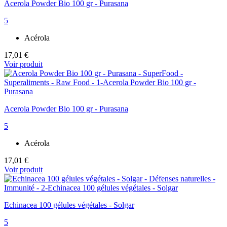
Acerola Powder Bio 100 gr - Purasana
5
Acérola
17,01 €
Voir produit
Acerola Powder Bio 100 gr - Purasana
5
Acérola
17,01 €
Voir produit
Echinacea 100 gélules végétales - Solgar
5