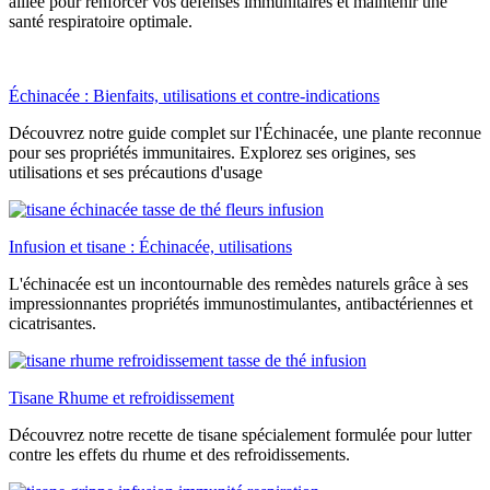
alliée pour renforcer vos défenses immunitaires et maintenir une
santé respiratoire optimale.
Échinacée : Bienfaits, utilisations et contre-indications
Découvrez notre guide complet sur l'Échinacée, une plante reconnue
pour ses propriétés immunitaires. Explorez ses origines, ses
utilisations et ses précautions d'usage
Infusion et tisane : Échinacée, utilisations
L'échinacée est un incontournable des remèdes naturels grâce à ses
impressionnantes propriétés immunostimulantes, antibactériennes et
cicatrisantes.
Tisane Rhume et refroidissement
Découvrez notre recette de tisane spécialement formulée pour lutter
contre les effets du rhume et des refroidissements.