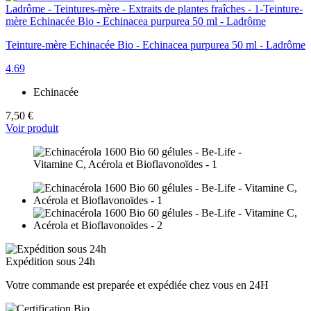
Teinture-mère Echinacée Bio - Echinacea purpurea 50 ml - Ladrôme
4.69
Echinacée
7,50 €
Voir produit
Expédition sous 24h
Votre commande est preparée et expédiée chez vous en 24H