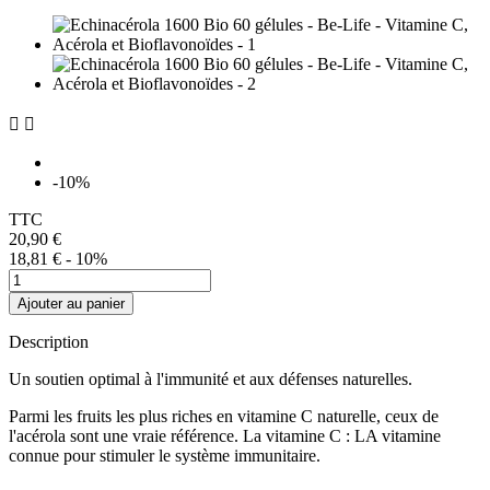


-10%
TTC
20,90 €
18,81 €
- 10%
Ajouter au panier
Description
Un soutien optimal à l'immunité et aux défenses naturelles.
Parmi les fruits les plus riches en vitamine C naturelle, ceux de
l'acérola sont une vraie référence. La vitamine C : LA vitamine
connue pour stimuler le système immunitaire.