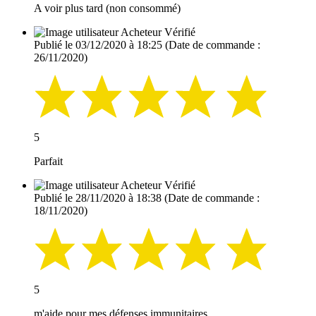
A voir plus tard (non consommé)
Acheteur Vérifié
Publié le 03/12/2020 à 18:25
(Date de commande :
26/11/2020)
5
Parfait
Acheteur Vérifié
Publié le 28/11/2020 à 18:38
(Date de commande :
18/11/2020)
5
m'aide pour mes défenses immunitaires