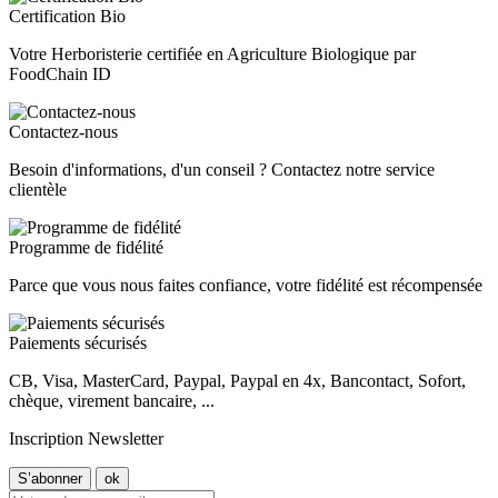
Certification Bio
Votre Herboristerie certifiée en Agriculture Biologique par
FoodChain ID
Contactez-nous
Besoin d'informations, d'un conseil ? Contactez notre service
clientèle
Programme de fidélité
Parce que vous nous faites confiance, votre fidélité est récompensée
Paiements sécurisés
CB, Visa, MasterCard, Paypal, Paypal en 4x, Bancontact, Sofort,
chèque, virement bancaire, ...
Inscription Newsletter