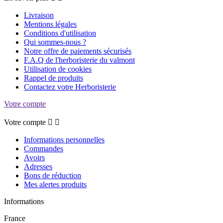
Livraison
Mentions légales
Conditions d'utilisation
Qui sommes-nous ?
Notre offre de paiements sécurisés
F.A.Q de l'herboristerie du valmont
Utilisation de cookies
Rappel de produits
Contactez votre Herboristerie
Votre compte
Votre compte


Informations personnelles
Commandes
Avoirs
Adresses
Bons de réduction
Mes alertes produits
Informations
France