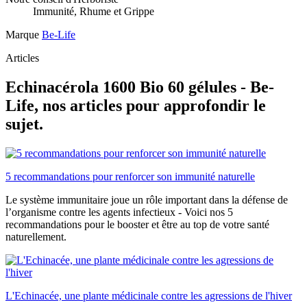
Immunité, Rhume et Grippe
Marque
Be-Life
Articles
Echinacérola 1600 Bio 60 gélules - Be-
Life, nos articles pour approfondir le
sujet.
5 recommandations pour renforcer son immunité naturelle
Le système immunitaire joue un rôle important dans la défense de
l’organisme contre les agents infectieux - Voici nos 5
recommandations pour le booster et être au top de votre santé
naturellement.
L'Echinacée, une plante médicinale contre les agressions de l'hiver