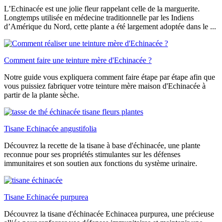
L’Echinacée est une jolie fleur rappelant celle de la marguerite.
Longtemps utilisée en médecine traditionnelle par les Indiens
d’Amérique du Nord, cette plante a été largement adoptée dans le ...
Comment faire une teinture mère d'Echinacée ?
Notre guide vous expliquera comment faire étape par étape afin que
vous puissiez fabriquer votre teinture mère maison d'Echinacée à
partir de la plante sèche.
Tisane Echinacée angustifolia
Découvrez la recette de la tisane à base d'échinacée, une plante
reconnue pour ses propriétés stimulantes sur les défenses
immunitaires et son soutien aux fonctions du système urinaire.
Tisane Echinacée purpurea
Découvrez la tisane d'échinacée Echinacea purpurea, une précieuse