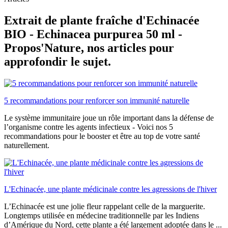
Extrait de plante fraîche d'Echinacée
BIO - Echinacea purpurea 50 ml -
Propos'Nature, nos articles pour
approfondir le sujet.
5 recommandations pour renforcer son immunité naturelle
Le système immunitaire joue un rôle important dans la défense de
l’organisme contre les agents infectieux - Voici nos 5
recommandations pour le booster et être au top de votre santé
naturellement.
L'Echinacée, une plante médicinale contre les agressions de l'hiver
L’Echinacée est une jolie fleur rappelant celle de la marguerite.
Longtemps utilisée en médecine traditionnelle par les Indiens
d’Amérique du Nord, cette plante a été largement adoptée dans le ...