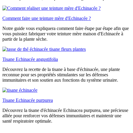
Comment faire une teinture mère d'Echinacée ?
Notre guide vous expliquera comment faire étape par étape afin que
vous puissiez fabriquer votre teinture mère maison d'Echinacée à
partir de la plante sèche.
Tisane Echinacée angustifolia
Découvrez la recette de la tisane à base d'échinacée, une plante
reconnue pour ses propriétés stimulantes sur les défenses
immunitaires et son soutien aux fonctions du système urinaire.
Tisane Echinacée purpurea
Découvrez la tisane d'échinacée Echinacea purpurea, une précieuse
alliée pour renforcer vos défenses immunitaires et maintenir une
santé respiratoire optimale.