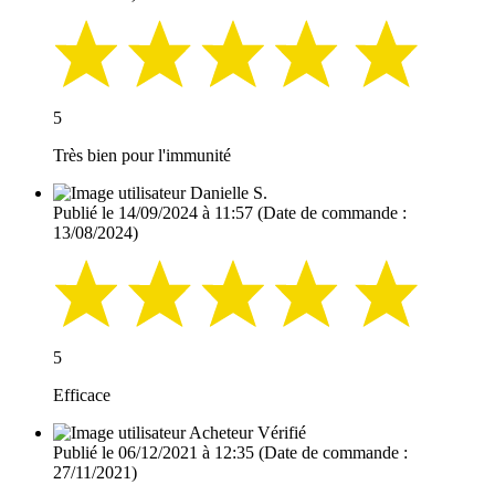
5
Très bien pour l'immunité
Danielle S.
Publié le 14/09/2024 à 11:57
(Date de commande :
13/08/2024)
5
Efficace
Acheteur Vérifié
Publié le 06/12/2021 à 12:35
(Date de commande :
27/11/2021)