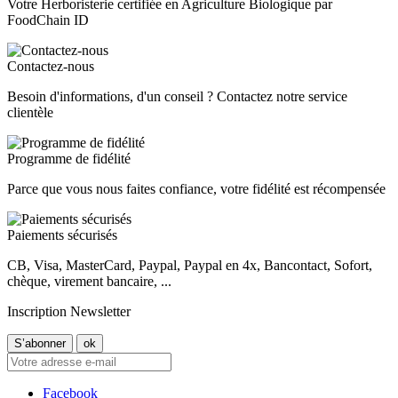
Votre Herboristerie certifiée en Agriculture Biologique par
FoodChain ID
Contactez-nous
Besoin d'informations, d'un conseil ? Contactez notre service
clientèle
Programme de fidélité
Parce que vous nous faites confiance, votre fidélité est récompensée
Paiements sécurisés
CB, Visa, MasterCard, Paypal, Paypal en 4x, Bancontact, Sofort,
chèque, virement bancaire, ...
Inscription Newsletter
Facebook