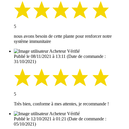
5
nous avons besoin de cette plante pour renforcer notre
système immunitaire
Acheteur Vérifié
Publié le 08/11/2021 à 13:11
(Date de commande :
31/10/2021)
5
Très bien, conforme à mes attentes, je recommande !
Acheteur Vérifié
Publié le 12/10/2021 à 01:21
(Date de commande :
05/10/2021)