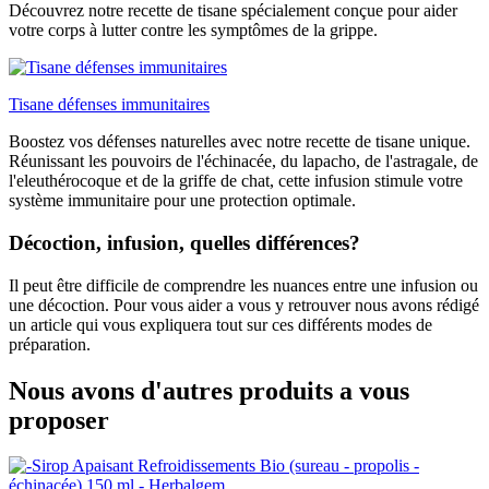
Découvrez notre recette de tisane spécialement conçue pour aider
votre corps à lutter contre les symptômes de la grippe.
Tisane défenses immunitaires
Boostez vos défenses naturelles avec notre recette de tisane unique.
Réunissant les pouvoirs de l'échinacée, du lapacho, de l'astragale, de
l'eleuthérocoque et de la griffe de chat, cette infusion stimule votre
système immunitaire pour une protection optimale.
Décoction, infusion, quelles différences?
Il peut être difficile de comprendre les nuances entre une infusion ou
une décoction. Pour vous aider a vous y retrouver nous avons rédigé
un article qui vous expliquera tout sur ces différents modes de
préparation.
Nous avons d'autres produits a vous
proposer