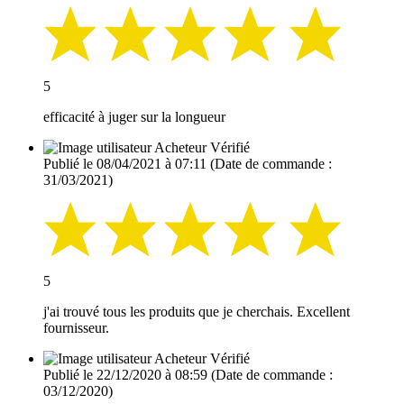
5
efficacité à juger sur la longueur
Acheteur Vérifié
Publié le 08/04/2021 à 07:11
(Date de commande :
31/03/2021)
5
j'ai trouvé tous les produits que je cherchais. Excellent
fournisseur.
Acheteur Vérifié
Publié le 22/12/2020 à 08:59
(Date de commande :
03/12/2020)