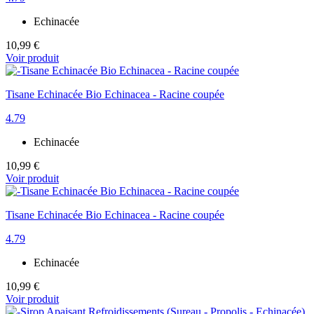
Echinacée
10,99 €
Voir produit
Tisane Echinacée Bio Echinacea - Racine coupée
4.79
Echinacée
10,99 €
Voir produit
Tisane Echinacée Bio Echinacea - Racine coupée
4.79
Echinacée
10,99 €
Voir produit