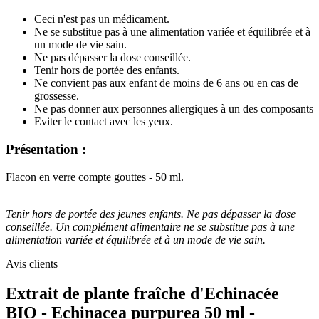
Ceci n'est pas un médicament.
Ne se substitue pas à une alimentation variée et équilibrée et à
un mode de vie sain.
Ne pas dépasser la dose conseillée.
Tenir hors de portée des enfants.
Ne convient pas aux enfant de moins de 6 ans ou en cas de
grossesse.
Ne pas donner aux personnes allergiques à un des composants
Eviter le contact avec les yeux.
Présentation :
Flacon en verre compte gouttes - 50 ml.
Tenir hors de portée des jeunes enfants. Ne pas dépasser la dose
conseillée. Un complément alimentaire ne se substitue pas à une
alimentation variée et équilibrée et à un mode de vie sain.
Avis clients
Extrait de plante fraîche d'Echinacée
BIO - Echinacea purpurea 50 ml -