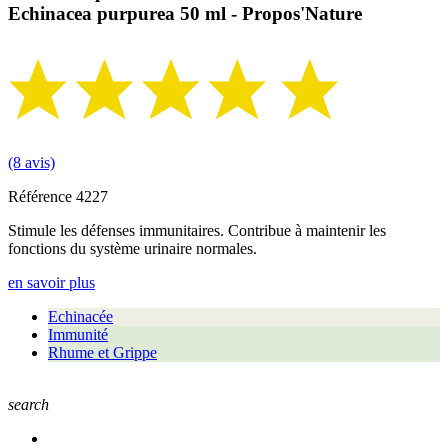
Echinacea purpurea 50 ml - Propos'Nature
(8 avis)
Référence
4227
Stimule les défenses immunitaires. Contribue à maintenir les
fonctions du système urinaire normales.
en savoir plus
Echinacée
Immunité
Rhume et Grippe
search