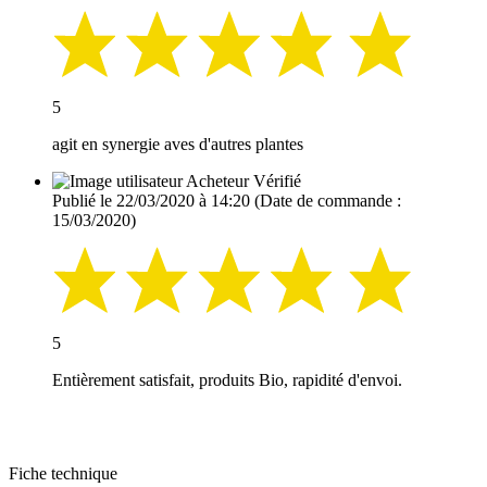
5
agit en synergie aves d'autres plantes
Acheteur Vérifié
Publié le 22/03/2020 à 14:20
(Date de commande :
15/03/2020)
5
Entièrement satisfait, produits Bio, rapidité d'envoi.
Fiche technique