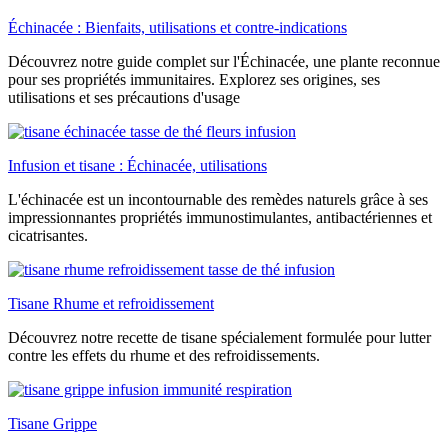
Échinacée : Bienfaits, utilisations et contre-indications
Découvrez notre guide complet sur l'Échinacée, une plante reconnue
pour ses propriétés immunitaires. Explorez ses origines, ses
utilisations et ses précautions d'usage
Infusion et tisane : Échinacée, utilisations
L'échinacée est un incontournable des remèdes naturels grâce à ses
impressionnantes propriétés immunostimulantes, antibactériennes et
cicatrisantes.
Tisane Rhume et refroidissement
Découvrez notre recette de tisane spécialement formulée pour lutter
contre les effets du rhume et des refroidissements.
Tisane Grippe