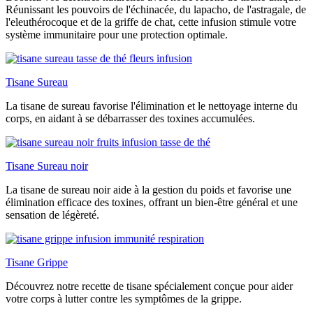
Réunissant les pouvoirs de l'échinacée, du lapacho, de l'astragale, de
l'eleuthérocoque et de la griffe de chat, cette infusion stimule votre
système immunitaire pour une protection optimale.
Tisane Sureau
La tisane de sureau favorise l'élimination et le nettoyage interne du
corps, en aidant à se débarrasser des toxines accumulées.
Tisane Sureau noir
La tisane de sureau noir aide à la gestion du poids et favorise une
élimination efficace des toxines, offrant un bien-être général et une
sensation de légèreté.
Tisane Grippe
Découvrez notre recette de tisane spécialement conçue pour aider
votre corps à lutter contre les symptômes de la grippe.