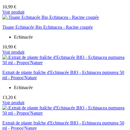
10,99 €
Voir produit
Tisane Echinacée Bio Echinacea - Racine coupée
Echinacée
10,99 €
Voir produit
Extrait de plante fraîche d'Echinacée BIO - Echinacea purpurea 50
ml - Propos'Nature
Echinacée
13,20 €
Voir produit
Extrait de plante fraîche d'Echinacée BIO - Echinacea purpurea 50
ml - Propos'Nature