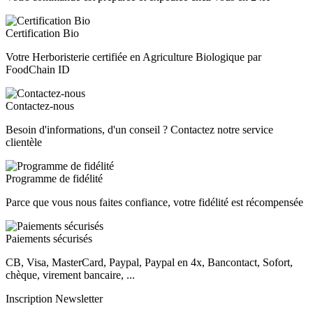
Certification Bio
Votre Herboristerie certifiée en Agriculture Biologique par
FoodChain ID
Contactez-nous
Besoin d'informations, d'un conseil ? Contactez notre service
clientèle
Programme de fidélité
Parce que vous nous faites confiance, votre fidélité est récompensée
Paiements sécurisés
CB, Visa, MasterCard, Paypal, Paypal en 4x, Bancontact, Sofort,
chèque, virement bancaire, ...
Inscription Newsletter