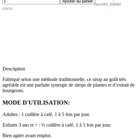
Ajouter au panier
favorite_border
Description
Fabriqué selon une méthode traditionnelle, ce sirop au goût très
agréable est une parfaite synergie de sirops de plantes et d’extrait de
bourgeons.
MODE D'UTILISATION:
Adultes : 1 cuillère à café, 1 à 5 fois par jour.
Enfants 3 ans et + : ½ cuillère à café, 1 à 5 fois par jour.
Bien agiter avant emploi.