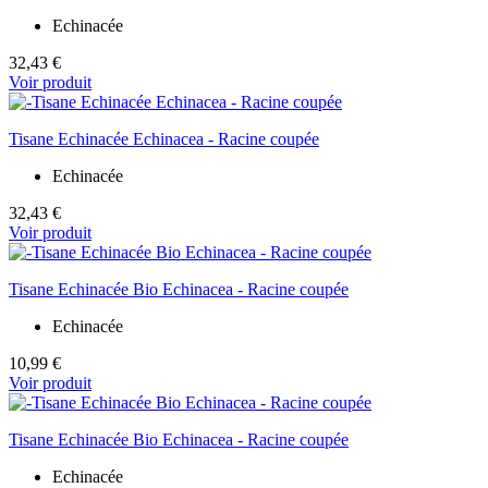
Echinacée
32,43 €
Voir produit
Tisane Echinacée Echinacea - Racine coupée
Echinacée
32,43 €
Voir produit
Tisane Echinacée Bio Echinacea - Racine coupée
Echinacée
10,99 €
Voir produit
Tisane Echinacée Bio Echinacea - Racine coupée
Echinacée