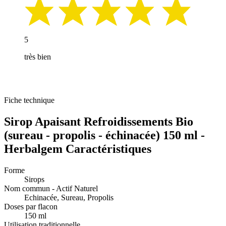
5
très bien
Fiche technique
Sirop Apaisant Refroidissements Bio
(sureau - propolis - échinacée) 150 ml -
Herbalgem Caractéristiques
Forme
Sirops
Nom commun - Actif Naturel
Echinacée, Sureau, Propolis
Doses par flacon
150 ml
Utilisation traditionnelle