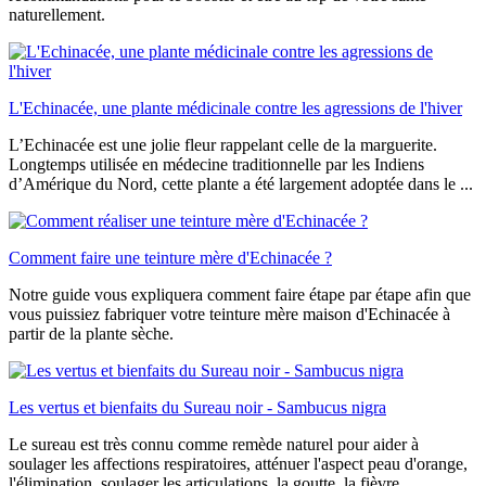
naturellement.
L'Echinacée, une plante médicinale contre les agressions de l'hiver
L’Echinacée est une jolie fleur rappelant celle de la marguerite.
Longtemps utilisée en médecine traditionnelle par les Indiens
d’Amérique du Nord, cette plante a été largement adoptée dans le ...
Comment faire une teinture mère d'Echinacée ?
Notre guide vous expliquera comment faire étape par étape afin que
vous puissiez fabriquer votre teinture mère maison d'Echinacée à
partir de la plante sèche.
Les vertus et bienfaits du Sureau noir - Sambucus nigra
Le sureau est très connu comme remède naturel pour aider à
soulager les affections respiratoires, atténuer l'aspect peau d'orange,
l'élimination, soulager les articulations, la goutte, la fièvre, ....