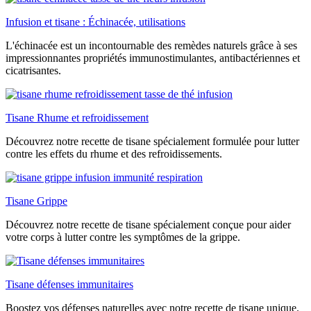
Infusion et tisane : Échinacée, utilisations
L'échinacée est un incontournable des remèdes naturels grâce à ses
impressionnantes propriétés immunostimulantes, antibactériennes et
cicatrisantes.
Tisane Rhume et refroidissement
Découvrez notre recette de tisane spécialement formulée pour lutter
contre les effets du rhume et des refroidissements.
Tisane Grippe
Découvrez notre recette de tisane spécialement conçue pour aider
votre corps à lutter contre les symptômes de la grippe.
Tisane défenses immunitaires
Boostez vos défenses naturelles avec notre recette de tisane unique.