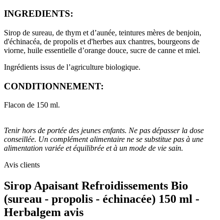
INGREDIENTS:
Sirop de sureau, de thym et d’aunée, teintures mères de benjoin,
d'échinacéa, de propolis et d'herbes aux chantres, bourgeons de
viorne, huile essentielle d’orange douce, sucre de canne et miel.
Ingrédients issus de l’agriculture biologique.
CONDITIONNEMENT:
Flacon de 150 ml.
Tenir hors de portée des jeunes enfants. Ne pas dépasser la dose
conseillée. Un complément alimentaire ne se substitue pas à une
alimentation variée et équilibrée et à un mode de vie sain.
Avis clients
Sirop Apaisant Refroidissements Bio
(sureau - propolis - échinacée) 150 ml -
Herbalgem avis