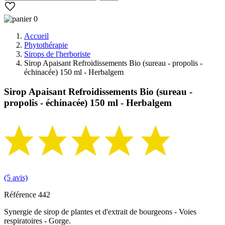
0
Accueil
Phytothérapie
Sirops de l'herboriste
Sirop Apaisant Refroidissements Bio (sureau - propolis -
échinacée) 150 ml - Herbalgem
Sirop Apaisant Refroidissements Bio (sureau -
propolis - échinacée) 150 ml - Herbalgem
(5 avis)
Référence
442
Synergie de sirop de plantes et d'extrait de bourgeons - Voies
respiratoires - Gorge.