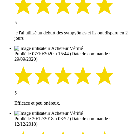
5
je l'ai utilisé au déburt des sympyômes et ils ont disparu en 2
jours
Acheteur Vérifié
Publié le 07/10/2020 à 15:44
(Date de commande :
29/09/2020)
5
Efficace et peu onéreux.
Acheteur Vérifié
Publié le 20/12/2018 à 03:52
(Date de commande :
12/12/2018)