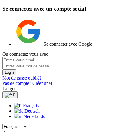
Se connecter avec un compte social
Se connecter avec Google
Ou connectez-vous avec
Login
Mot de passe oublié?
Pas de compte? Créer une!
Langue :

Français
Deutsch
Nederlands