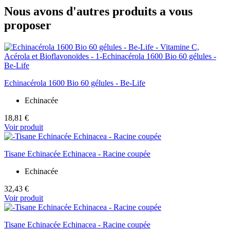
Nous avons d'autres produits a vous
proposer
Echinacérola 1600 Bio 60 gélules - Be-Life
Echinacée
18,81 €
Voir produit
Tisane Echinacée Echinacea - Racine coupée
Echinacée
32,43 €
Voir produit
Tisane Echinacée Echinacea - Racine coupée