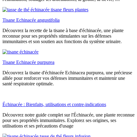
Tisane Echinacée angustifolia
Découvrez la recette de la tisane à base d'échinacée, une plante
reconnue pour ses propriétés stimulantes sur les défenses
immunitaires et son soutien aux fonctions du système urinaire.
Tisane Echinacée purpurea
Découvrez la tisane d'échinacée Echinacea purpurea, une précieuse
alliée pour renforcer vos défenses immunitaires et maintenir une
santé respiratoire optimale.
Échinacée : Bienfaits, utilisations et contre-indications
Découvrez notre guide complet sur l'Échinacée, une plante reconnue
pour ses propriétés immunitaires. Explorez ses origines, ses
utilisations et ses précautions d'usage