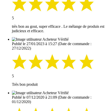
5
très bon au gout, super efficace . Le mélange de produis est
judicieux et efficace.
Acheteur Vérifié
Publié le 27/01/2023 à 15:27
(Date de commande :
27/12/2022)
5
Très bon produit
Acheteur Vérifié
Publié le 07/12/2020 à 21:09
(Date de commande :
01/12/2020)