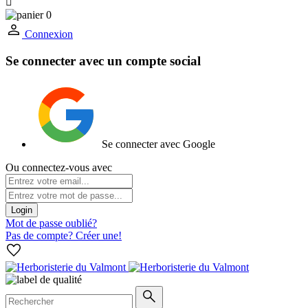

0
Connexion
Se connecter avec un compte social
Se connecter avec Google
Ou connectez-vous avec
Login
Mot de passe oublié?
Pas de compte? Créer une!