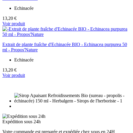
Echinacée
13,20 €
Voir produit
Extrait de plante fraîche d'Echinacée BIO - Echinacea purpurea 50
ml - Propos'Nature
Echinacée
13,20 €
Voir produit
Expédition sous 24h
Votre commande est preparée et expédiée chez vous en 24H