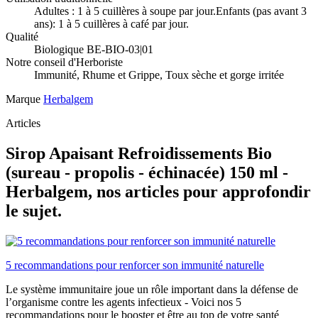
Adultes : 1 à 5 cuillères à soupe par jour.Enfants (pas avant 3
ans): 1 à 5 cuillères à café par jour.
Qualité
Biologique BE-BIO-03|01
Notre conseil d'Herboriste
Immunité, Rhume et Grippe, Toux sèche et gorge irritée
Marque
Herbalgem
Articles
Sirop Apaisant Refroidissements Bio
(sureau - propolis - échinacée) 150 ml -
Herbalgem, nos articles pour approfondir
le sujet.
5 recommandations pour renforcer son immunité naturelle
Le système immunitaire joue un rôle important dans la défense de
l’organisme contre les agents infectieux - Voici nos 5
recommandations pour le booster et être au top de votre santé