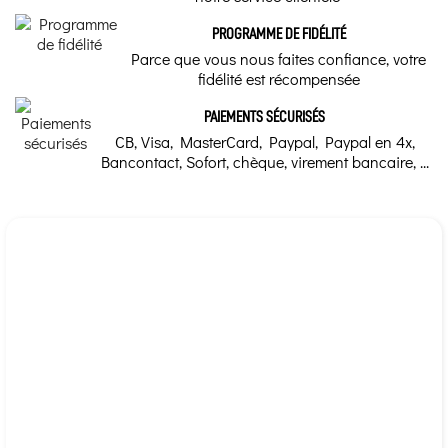
PROGRAMME DE FIDÉLITÉ
Marque
Parce que vous nous faites confiance, votre
fidélité est récompensée
Herboristerie du Valmont
PAIEMENTS SÉCURISÉS
CB, Visa, MasterCard, Paypal, Paypal en 4x,
Bancontact, Sofort, chèque, virement bancaire, ...