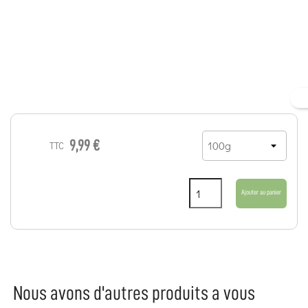
9,99 €
TTC
Ajouter au panier
Nous avons d'autres produits a vous