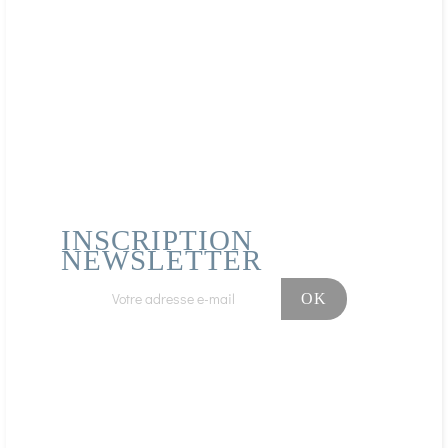
INSCRIPTION
NEWSLETTER
Facebook
Instagram