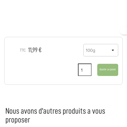
11,99 €
TTC
Ajouter au panier
Nous avons d'autres produits a vous
proposer