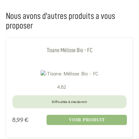
Nous avons d'autres produits a vous
proposer
Tisane Mélisse Bio - FC
4.82
Difficultés à s'endormir
8,99 €
VOIR PRODUIT