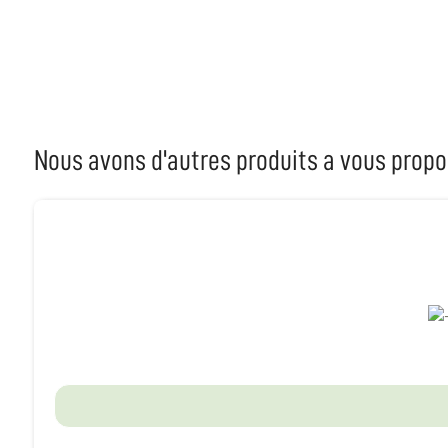
Nous avons d'autres produits a vous propo