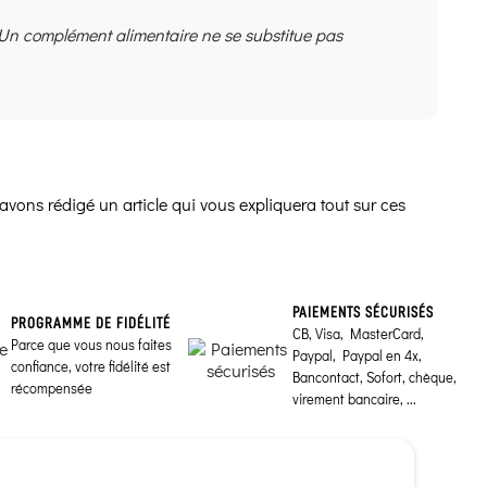
 Un complément alimentaire ne se substitue pas
avons rédigé un article qui vous expliquera tout sur ces
PAIEMENTS SÉCURISÉS
PROGRAMME DE FIDÉLITÉ
CB, Visa, MasterCard,
Parce que vous nous faites
Paypal, Paypal en 4x,
confiance, votre fidélité est
Bancontact, Sofort, chèque,
récompensée
virement bancaire, ...