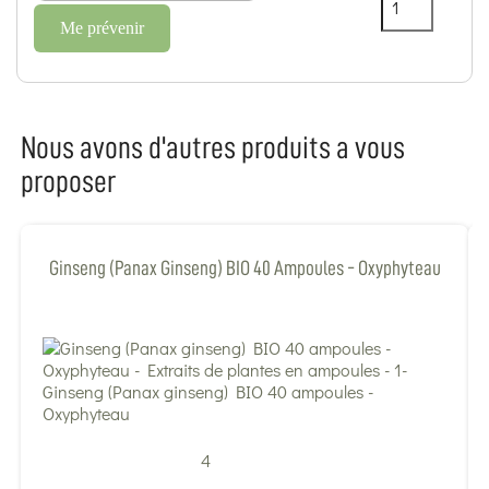
Me prévenir
Nous avons d'autres produits a vous
proposer
Ginseng (Panax Ginseng) BIO 40 Ampoules - Oxyphyteau
4