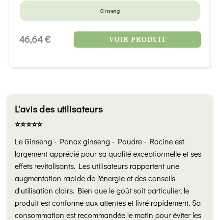
Ginseng
46,64 €
VOIR PRODUIT
L'avis des utilisateurs
⭐️⭐️⭐️⭐️⭐️
Le Ginseng - Panax ginseng - Poudre - Racine est
largement apprécié pour sa qualité exceptionnelle et ses
effets revitalisants. Les utilisateurs rapportent une
augmentation rapide de l'énergie et des conseils
d'utilisation clairs. Bien que le goût soit particulier, le
produit est conforme aux attentes et livré rapidement. Sa
consommation est recommandée le matin pour éviter les