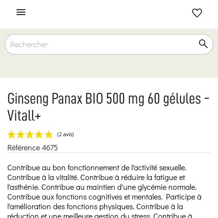

Ginseng Panax BIO 500 mg 60 gélules -
Vitall+
Référence
4675
(2 avis)
Contribue au bon fonctionnement de l'activité sexuelle.
Contribue à la vitalité. Contribue à réduire la fatigue et
l'asthénie. Contribue au maintien d'une glycémie normale.
Contribue aux fonctions cognitives et mentales. Participe à
l'amélioration des fonctions physiques. Contribue à la
réduction et une meilleure gestion du stress. Contribue à