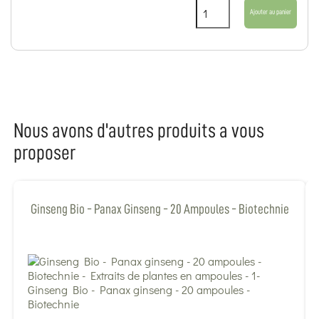
Ajouter au panier
Nous avons d'autres produits a vous
proposer
Ginseng Bio - Panax Ginseng - 20 Ampoules - Biotechnie