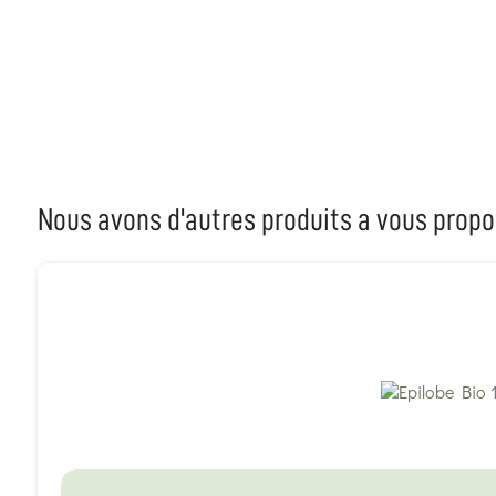
Nous avons d'autres produits a vous propo