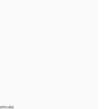
articules