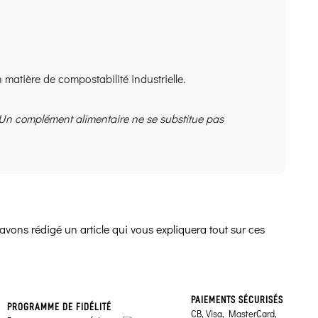
atière de compostabilité industrielle.
 Un complément alimentaire ne se substitue pas
avons rédigé un article qui vous expliquera tout sur ces
PAIEMENTS SÉCURISÉS
PROGRAMME DE FIDÉLITÉ
CB, Visa, MasterCard,