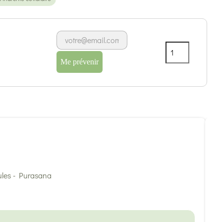
Me prévenir