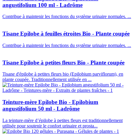
angustifolium 100 ml - Ladrôme
Contribue à maintenir les fonctions du système urinaire normales. ...
Tisane Epilobe à feuilles étroites Bio - Plante coupée
Contribue à maintenir les fonctions du système urinaire normales. ...
Tisane Epilobe à petites fleurs Bio - Plante coupée
Tisane d'épilobe à petites fleurs bio (Epilobium parviflorum), en
plante coupée. Traditionnellement utilisée en ...
Teinture-mère Epilobe Bio - Epilobium
angustifolium 50 ml - Ladrôme
La teinture-mère d’épilobe à petites fleurs est traditionnellement
utilisée pour soutenir le confort urinaire et prosta...