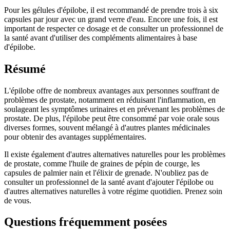
Pour les gélules d'épilobe, il est recommandé de prendre trois à six
capsules par jour avec un grand verre d'eau. Encore une fois, il est
important de respecter ce dosage et de consulter un professionnel de
la santé avant d'utiliser des compléments alimentaires à base
d'épilobe.
Résumé
L'épilobe offre de nombreux avantages aux personnes souffrant de
problèmes de prostate, notamment en réduisant l'inflammation, en
soulageant les symptômes urinaires et en prévenant les problèmes de
prostate. De plus, l'épilobe peut être consommé par voie orale sous
diverses formes, souvent mélangé à d'autres plantes médicinales
pour obtenir des avantages supplémentaires.
Il existe également d'autres alternatives naturelles pour les problèmes
de prostate, comme l'huile de graines de pépin de courge, les
capsules de palmier nain et l'élixir de grenade. N'oubliez pas de
consulter un professionnel de la santé avant d'ajouter l'épilobe ou
d'autres alternatives naturelles à votre régime quotidien. Prenez soin
de vous.
Questions fréquemment posées