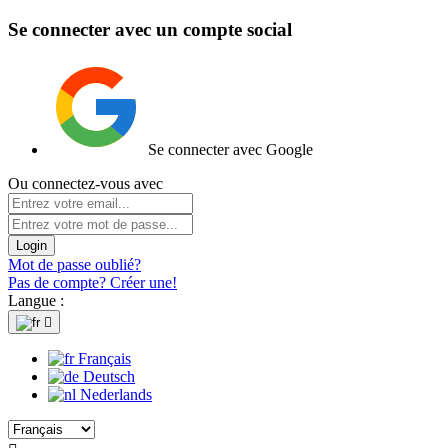
Se connecter avec un compte social
Se connecter avec Google
Ou connectez-vous avec
Login
Mot de passe oublié?
Pas de compte? Créer une!
Langue :

Français
Deutsch
Nederlands