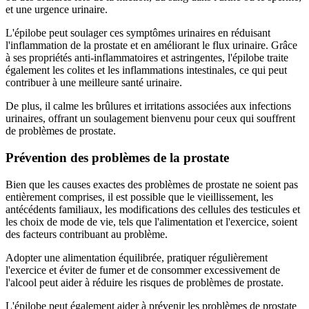
et une urgence urinaire.
L'épilobe peut soulager ces symptômes urinaires en réduisant
l'inflammation de la prostate et en améliorant le flux urinaire. Grâce
à ses propriétés anti-inflammatoires et astringentes, l'épilobe traite
également les colites et les inflammations intestinales, ce qui peut
contribuer à une meilleure santé urinaire.
De plus, il calme les brûlures et irritations associées aux infections
urinaires, offrant un soulagement bienvenu pour ceux qui souffrent
de problèmes de prostate.
Prévention des problèmes de la prostate
Bien que les causes exactes des problèmes de prostate ne soient pas
entièrement comprises, il est possible que le vieillissement, les
antécédents familiaux, les modifications des cellules des testicules et
les choix de mode de vie, tels que l'alimentation et l'exercice, soient
des facteurs contribuant au problème.
Adopter une alimentation équilibrée, pratiquer régulièrement
l'exercice et éviter de fumer et de consommer excessivement de
l'alcool peut aider à réduire les risques de problèmes de prostate.
L'épilobe peut également aider à prévenir les problèmes de prostate