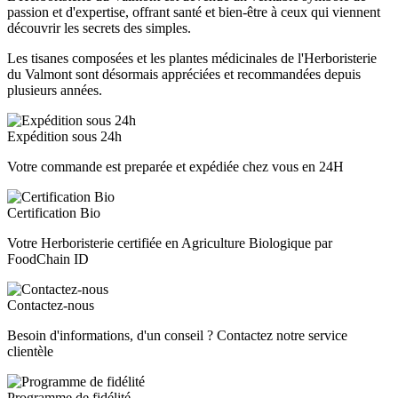
passion et d'expertise, offrant santé et bien-être à ceux qui viennent
découvrir les secrets des simples.
Les tisanes composées et les plantes médicinales de l'Herboristerie
du Valmont sont désormais appréciées et recommandées depuis
plusieurs années.
Expédition sous 24h
Votre commande est preparée et expédiée chez vous en 24H
Certification Bio
Votre Herboristerie certifiée en Agriculture Biologique par
FoodChain ID
Contactez-nous
Besoin d'informations, d'un conseil ? Contactez notre service
clientèle
Programme de fidélité