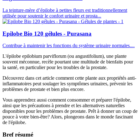
La teinture-mère d’épilobe à petites fleurs est traditionnellement
utilisée pour soutenir le confort urinaire et prosta...
Epilobe Bio 120 gélules - Purasana
Contribue à maintenir les fonctions du système urinaire normales....
L'épilobe epilobium parviflorum (ou angustifolium), une plante
souvent méconnue, recèle pourtant une multitude de bienfaits pour
la santé, en particulier pour les troubles de la prostate.
Découvrez dans cet article comment cette plante aux propriétés anti-
inflammatoires peut soulager les symptômes urinaires, prévenir les
problèmes de prostate et bien plus encore.
Vous apprendrez aussi comment consommer et préparer l'épilobe,
ainsi que les précautions à prendre et les alternatives naturelles
disponibles pour les problèmes de prostate. Prêt à donner un coup de
pouce à votre bien-être? Alors, plongeons dans le monde fascinant
de l'épilobe.
Bref résumé