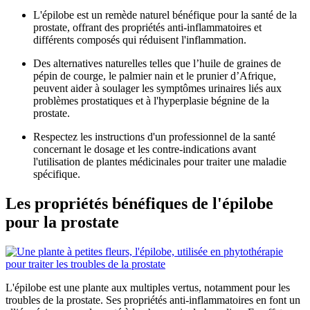
L'épilobe est un remède naturel bénéfique pour la santé de la
prostate, offrant des propriétés anti-inflammatoires et
différents composés qui réduisent l'inflammation.
Des alternatives naturelles telles que l’huile de graines de
pépin de courge, le palmier nain et le prunier d’Afrique,
peuvent aider à soulager les symptômes urinaires liés aux
problèmes prostatiques et à l'hyperplasie bégnine de la
prostate.
Respectez les instructions d'un professionnel de la santé
concernant le dosage et les contre-indications avant
l'utilisation de plantes médicinales pour traiter une maladie
spécifique.
Les propriétés bénéfiques de l'épilobe
pour la prostate
L'épilobe est une plante aux multiples vertus, notamment pour les
troubles de la prostate. Ses propriétés anti-inflammatoires en font un