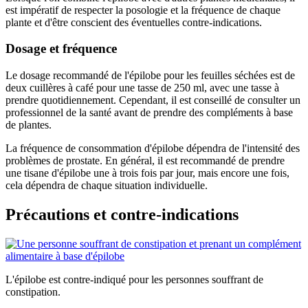
est impératif de respecter la posologie et la fréquence de chaque
plante et d'être conscient des éventuelles contre-indications.
Dosage et fréquence
Le dosage recommandé de l'épilobe pour les feuilles séchées est de
deux cuillères à café pour une tasse de 250 ml, avec une tasse à
prendre quotidiennement. Cependant, il est conseillé de consulter un
professionnel de la santé avant de prendre des compléments à base
de plantes.
La fréquence de consommation d'épilobe dépendra de l'intensité des
problèmes de prostate. En général, il est recommandé de prendre
une tisane d'épilobe une à trois fois par jour, mais encore une fois,
cela dépendra de chaque situation individuelle.
Précautions et contre-indications
L'épilobe est contre-indiqué pour les personnes souffrant de
constipation.