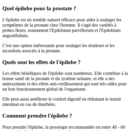
Quel épilobe pour la prostate ?
L'épilobe est un remède naturel efficace pour aider à soulager les
symptômes de la prostate chez l'homme. Il s'agit des variétés à
petites fleurs, notamment l'Epilobium parviflorum et l'Epilobium
angustifolium.
C'est une option intéressante pour soulager les douleurs et les
inconforts associés à la prostate.
Quels sont les effets de l'épilobe ?
Les effets bénéfiques de l'épilobe sont nombreux. Elle contribue à la
bonne santé de la prostate et du système urinaire, et elle a des
antioxydants et des effets anti-vieillissement qui sont très utiles pour
un bon fonctionnement global de l'organisme.
Elle peut aussi améliorer le confort digestif en réduisant le transit
intestinal en cas de diarrhées.
Comment prendre l'épilobe ?
Pour prendre l'épilobe, la posologie recommandée est entre 40 - 60