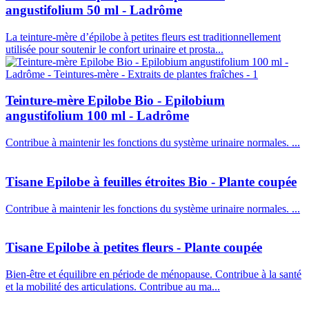
angustifolium 50 ml - Ladrôme
La teinture-mère d’épilobe à petites fleurs est traditionnellement
utilisée pour soutenir le confort urinaire et prosta...
Teinture-mère Epilobe Bio - Epilobium
angustifolium 100 ml - Ladrôme
Contribue à maintenir les fonctions du système urinaire normales. ...
Tisane Epilobe à feuilles étroites Bio - Plante coupée
Contribue à maintenir les fonctions du système urinaire normales. ...
Tisane Epilobe à petites fleurs - Plante coupée
Bien-être et équilibre en période de ménopause. Contribue à la santé
et la mobilité des articulations. Contribue au ma...