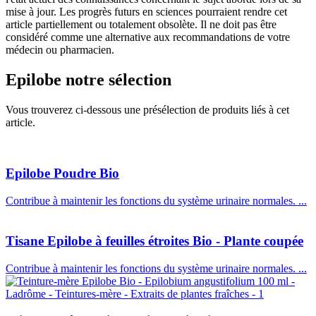
mise à jour. Les progrès futurs en sciences pourraient rendre cet
article partiellement ou totalement obsolète. Il ne doit pas être
considéré comme une alternative aux recommandations de votre
médecin ou pharmacien.
Epilobe
notre sélection
Vous trouverez ci-dessous une présélection de produits liés à cet
article.
Epilobe Poudre Bio
Contribue à maintenir les fonctions du système urinaire normales. ...
Tisane Epilobe à feuilles étroites Bio - Plante coupée
Contribue à maintenir les fonctions du système urinaire normales. ...