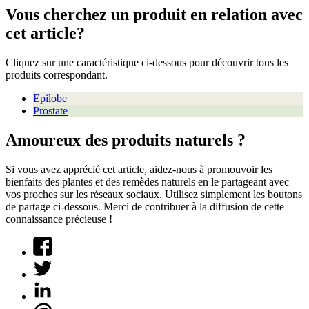
Vous cherchez un produit en relation avec
cet article?
Cliquez sur une caractéristique ci-dessous pour découvrir tous les
produits correspondant.
Epilobe
Prostate
Amoureux des produits naturels ?
Si vous avez apprécié cet article, aidez-nous à promouvoir les
bienfaits des plantes et des remèdes naturels en le partageant avec
vos proches sur les réseaux sociaux. Utilisez simplement les boutons
de partage ci-dessous. Merci de contribuer à la diffusion de cette
connaissance précieuse !