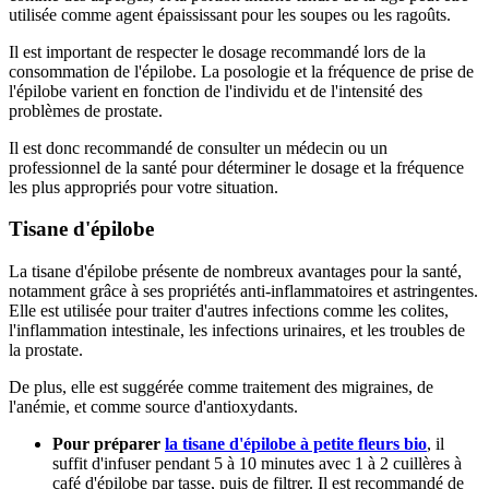
utilisée comme agent épaississant pour les soupes ou les ragoûts.
Il est important de respecter le dosage recommandé lors de la
consommation de l'épilobe. La posologie et la fréquence de prise de
l'épilobe varient en fonction de l'individu et de l'intensité des
problèmes de prostate.
Il est donc recommandé de consulter un médecin ou un
professionnel de la santé pour déterminer le dosage et la fréquence
les plus appropriés pour votre situation.
Tisane d'épilobe
La tisane d'épilobe présente de nombreux avantages pour la santé,
notamment grâce à ses propriétés anti-inflammatoires et astringentes.
Elle est utilisée pour traiter d'autres infections comme les colites,
l'inflammation intestinale, les infections urinaires, et les troubles de
la prostate.
De plus, elle est suggérée comme traitement des migraines, de
l'anémie, et comme source d'antioxydants.
Pour préparer
la tisane d'épilobe à petite fleurs bio
, il
suffit d'infuser pendant 5 à 10 minutes avec 1 à 2 cuillères à
café d'épilobe par tasse, puis de filtrer. Il est recommandé de