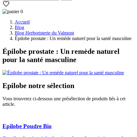
0
Accueil
Blog
Blog Herboristerie du Valmont
Épilobe prostate : Un remède naturel pour la santé masculine
Épilobe prostate : Un remède naturel
pour la santé masculine
Epilobe
notre sélection
Vous trouverez ci-dessous une présélection de produits liés à cet
article.
Epilobe Poudre Bio