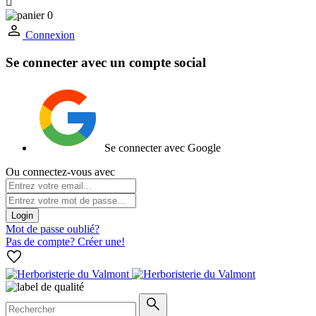

0
Connexion
Se connecter avec un compte social
Se connecter avec Google
Ou connectez-vous avec
Login
Mot de passe oublié?
Pas de compte? Créer une!