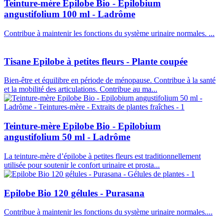
Teinture-mère Epilobe Bio - Epilobium
angustifolium 100 ml - Ladrôme
Contribue à maintenir les fonctions du système urinaire normales. ...
Tisane Epilobe à petites fleurs - Plante coupée
Bien-être et équilibre en période de ménopause. Contribue à la santé
et la mobilité des articulations. Contribue au ma...
Teinture-mère Epilobe Bio - Epilobium
angustifolium 50 ml - Ladrôme
La teinture-mère d’épilobe à petites fleurs est traditionnellement
utilisée pour soutenir le confort urinaire et prosta...
Epilobe Bio 120 gélules - Purasana
Contribue à maintenir les fonctions du système urinaire normales....