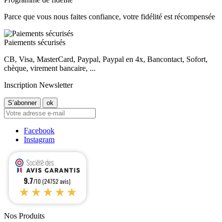
Parce que vous nous faites confiance, votre fidélité est récompensée
Paiements sécurisés
CB, Visa, MasterCard, Paypal, Paypal en 4x, Bancontact, Sofort,
chèque, virement bancaire, ...
Inscription Newsletter
Facebook
Instagram
9.7
/10 (24752 avis)
★★★★★
Nos Produits