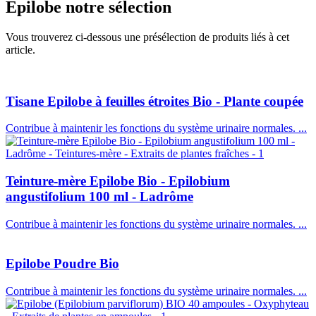
Epilobe
notre sélection
Vous trouverez ci-dessous une présélection de produits liés à cet
article.
Tisane Epilobe à feuilles étroites Bio - Plante coupée
Contribue à maintenir les fonctions du système urinaire normales. ...
Teinture-mère Epilobe Bio - Epilobium
angustifolium 100 ml - Ladrôme
Contribue à maintenir les fonctions du système urinaire normales. ...
Epilobe Poudre Bio
Contribue à maintenir les fonctions du système urinaire normales. ...