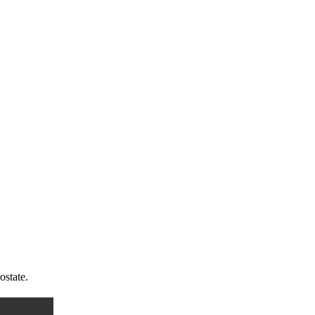
ostate.