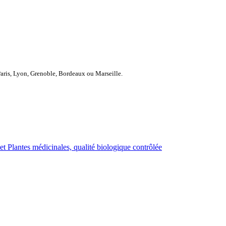
Paris, Lyon, Grenoble, Bordeaux ou Marseille.