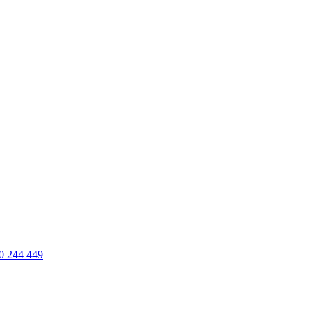
0 244 449