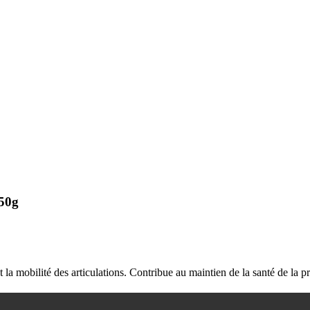
250g
la mobilité des articulations. Contribue au maintien de la santé de la pr