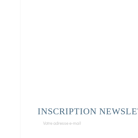
INSCRIPTION NEWSL