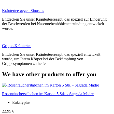
Kräutertee gegen Sinusitis
Entdecken Sie unser Kräuterteerezept, das speziell zur Linderung
der Beschwerden bei Nasennebenhöhlenentzündung entwickelt
wurde.
Grippe-Kräutertee
Entdecken Sie unser Kräuterteerezept, das speziell entwickelt
wurde, um Ihrem Körper bei der Bekämpfung von
Grippesymptomen zu helfen.
We have other products to offer you
Rosenräucherstäbchen im Karton 5 Stk. - Sagrada Madre
Eukalyptus
22,95 €