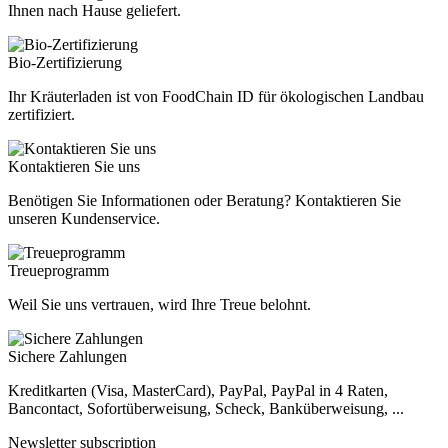
Ihnen nach Hause geliefert.
Bio-Zertifizierung
Ihr Kräuterladen ist von FoodChain ID für ökologischen Landbau
zertifiziert.
Kontaktieren Sie uns
Benötigen Sie Informationen oder Beratung? Kontaktieren Sie
unseren Kundenservice.
Treueprogramm
Weil Sie uns vertrauen, wird Ihre Treue belohnt.
Sichere Zahlungen
Kreditkarten (Visa, MasterCard), PayPal, PayPal in 4 Raten,
Bancontact, Sofortüberweisung, Scheck, Banküberweisung, ...
Newsletter subscription