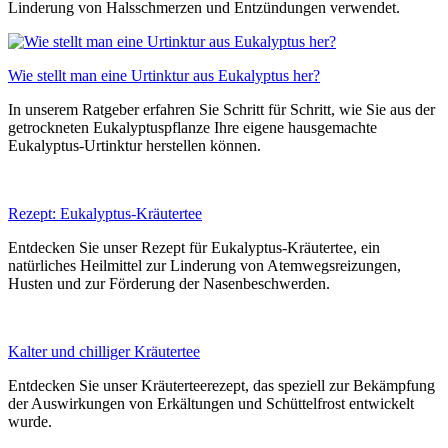
Linderung von Halsschmerzen und Entzündungen verwendet.
Wie stellt man eine Urtinktur aus Eukalyptus her?
In unserem Ratgeber erfahren Sie Schritt für Schritt, wie Sie aus der
getrockneten Eukalyptuspflanze Ihre eigene hausgemachte
Eukalyptus-Urtinktur herstellen können.
Rezept: Eukalyptus-Kräutertee
Entdecken Sie unser Rezept für Eukalyptus-Kräutertee, ein
natürliches Heilmittel zur Linderung von Atemwegsreizungen,
Husten und zur Förderung der Nasenbeschwerden.
Kalter und chilliger Kräutertee
Entdecken Sie unser Kräuterteerezept, das speziell zur Bekämpfung
der Auswirkungen von Erkältungen und Schüttelfrost entwickelt
wurde.