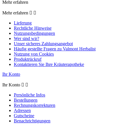
Mehr erfahren
Mehr erfahren


Lieferung
Rechtliche Hinweise
Nutzungsbedingungen
Wer sind wir?
Unser sicheres Zahlungsangebot
Häufig gestellte Fragen zu Valmont Herbalist
Nutzung von Cookies
Produktrückruf
Kontaktieren Sie Ihre Kräuterapotheke
Ihr Konto
Ihr Konto


Persönliche Infos
Bestellungen
Rechnungskorrekturen
Adressen
Gutscheine
Benachrichtigungen