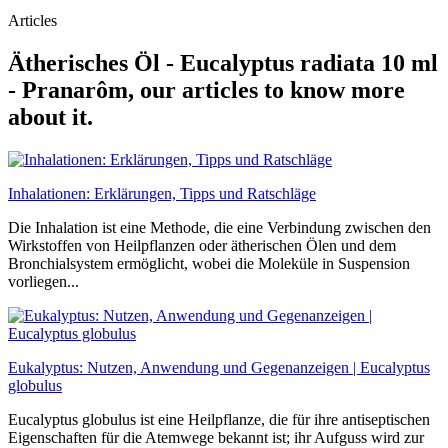
Articles
Ätherisches Öl - Eucalyptus radiata 10 ml
- Pranarôm, our articles to know more
about it.
Inhalationen: Erklärungen, Tipps und Ratschläge
Die Inhalation ist eine Methode, die eine Verbindung zwischen den
Wirkstoffen von Heilpflanzen oder ätherischen Ölen und dem
Bronchialsystem ermöglicht, wobei die Moleküle in Suspension
vorliegen...
Eukalyptus: Nutzen, Anwendung und Gegenanzeigen | Eucalyptus
globulus
Eucalyptus globulus ist eine Heilpflanze, die für ihre antiseptischen
Eigenschaften für die Atemwege bekannt ist; ihr Aufguss wird zur