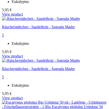
Eukalyptus
5,95 €
View product
Räucherstäbchen - Sandelholz - Sagrada Madre
5
Eukalyptus
5,95 €
View product
Räucherstäbchen - Sandelholz - Sagrada Madre
5
Eukalyptus
5,95 €
View product