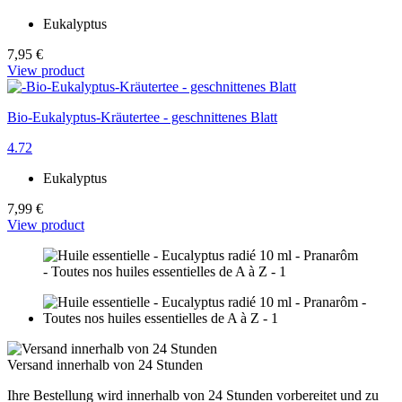
Eukalyptus
7,95 €
View product
Bio-Eukalyptus-Kräutertee - geschnittenes Blatt
4.72
Eukalyptus
7,99 €
View product
Versand innerhalb von 24 Stunden
Ihre Bestellung wird innerhalb von 24 Stunden vorbereitet und zu