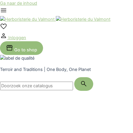
Ga naar de inhoud
Inloggen
Go to shop
Terroir and Traditions | One Body, One Planet