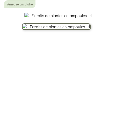
Veneuze circulatie