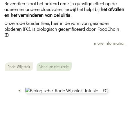
Bovendien staat het bekend om zijn gunstige effect op de
aderen en andere bloedvaten, terwijl het helpt bij
het afvallen
en het verminderen van cellulitis
.
Onze rode kruidenthee, hier in de vorm van gesneden
bladeren (FC), is biologisch gecertificeerd door FoodChain
ID.
more information
Rode Wijnstok
Veneuze circulatie