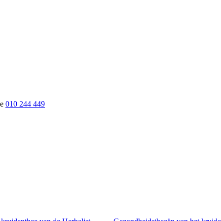
010 244 449