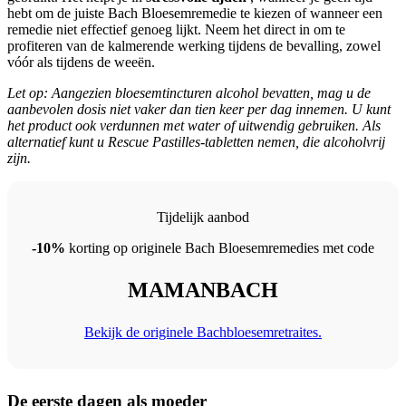
hebt om de juiste Bach Bloesemremedie te kiezen of wanneer een
remedie niet effectief genoeg lijkt. Neem het direct in om te
profiteren van de kalmerende werking tijdens de bevalling, zowel
vóór als tijdens de weeën.
Let op: Aangezien bloesemtincturen alcohol bevatten, mag u de
aanbevolen dosis niet vaker dan tien keer per dag innemen. U kunt
het product ook verdunnen met water of uitwendig gebruiken. Als
alternatief kunt u Rescue Pastilles-tabletten nemen, die alcoholvrij
zijn.
Tijdelijk aanbod
-10%
korting op originele Bach Bloesemremedies met code
MAMANBACH
Bekijk de originele Bachbloesemretraites.
De eerste dagen als moeder