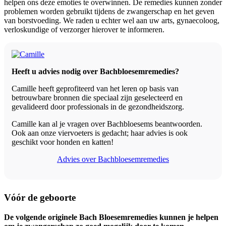
helpen ons deze emoties te overwinnen. De remedies kunnen zonder
problemen worden gebruikt tijdens de zwangerschap en het geven
van borstvoeding. We raden u echter wel aan uw arts, gynaecoloog,
verloskundige of verzorger hierover te informeren.
Heeft u advies nodig over Bachbloesemremedies?
Camille heeft geprofiteerd van het leren op basis van
betrouwbare bronnen die speciaal zijn geselecteerd en
gevalideerd door professionals in de gezondheidszorg.
Camille kan al je vragen over Bachbloesems beantwoorden.
Ook aan onze viervoeters is gedacht; haar advies is ook
geschikt voor honden en katten!
Advies over Bachbloesemremedies
Vóór de geboorte
De volgende originele Bach Bloesemremedies kunnen je helpen