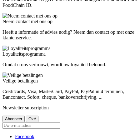
FoodChain ID.
Neem contact met ons op
Heeft u informatie of advies nodig? Neem dan contact op met onze
klantenservice.
Loyaliteitsprogramma
Omdat u ons vertrouwt, wordt uw loyaliteit beloond.
Veilige betalingen
Creditcards, Visa, MasterCard, PayPal, PayPal in 4 termijnen,
Bancontact, Sofort, cheque, bankoverschrijving, ...
Newsletter subscription
Facebook