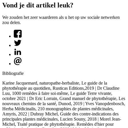
Vond je dit artikel leuk?
We zouden het zeer waarderen als u het op uw sociale netwerken
zou delen.
Bibliografie
Karine Jacquemard, naturopathe-herbaliste, Le guide de la
phytothérapie au quotidien, Rusticas Editions,2019 | Dr Claudine
Luu, 1000 remèdes à faire soi-même, Le guide Terre vivante,
octobre 2021 | Dr Eric Lorrain, Grand manuel de phytothérapie, Les
nouveaux chemins de la santé, Dunod, 2019 | Yves Vanopdenbosch,
Herba Médicinalis, 210 monographies de plantes médicinales,
Amyris, 2022 | Dubray Michel, Guide des contre-indications des
principales plantes médicinales, Lucien Souny, 2018 | Morel Jean-
Michel, Traité pratique de phytothérapie. Remèdes d'hier pour