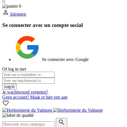

0
Inloggen
Se connecter avec un compte social
Se connecter avec Google
Of log in met
Log in
Je wachtwoord vergeten?
Geen account? Maak er hier een aan