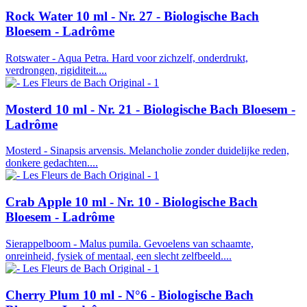
Rock Water 10 ml - Nr. 27 - Biologische Bach
Bloesem - Ladrôme
Rotswater - Aqua Petra. Hard voor zichzelf, onderdrukt,
verdrongen, rigiditeit....
Mosterd 10 ml - Nr. 21 - Biologische Bach Bloesem -
Ladrôme
Mosterd - Sinapsis arvensis. Melancholie zonder duidelijke reden,
donkere gedachten....
Crab Apple 10 ml - Nr. 10 - Biologische Bach
Bloesem - Ladrôme
Sierappelboom - Malus pumila. Gevoelens van schaamte,
onreinheid, fysiek of mentaal, een slecht zelfbeeld....
Cherry Plum 10 ml - N°6 - Biologische Bach