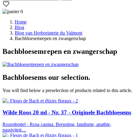
0
Home
Blog
Blog van Herboristerie du Valmont
Bachbloesemrepen en zwangerschap
Bachbloesemrepen en zwangerschap
Bachbloesems
our selection.
You will find below a preselection of products related to this article.
Wilde Roos 20 ml - Nr. 37 - Originele Bachbloesems
Rozenbottel - Rosa canina. Berusting, fatalisme, apathie,
passiviteit....