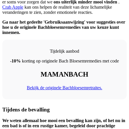
er soms voor zorgen dat we
ons uiterlijk minder mooi vinden
.
Crab Apple
kan ons helpen de realiteit van deze lichamelijke
veranderingen te zien, zonder emotionele reacties.
Ga naar het gedeelte 'Gebruiksaanwijzing' voor suggesties over
hoe u de originele Bachbloesemremedies van uw keuze kunt
innemen.
Tijdelijk aanbod
-10%
korting op originele Bach Bloesemremedies met code
MAMANBACH
Bekijk de originele Bachbloesemretraites.
Tijdens de bevalling
We weten allemaal hoe mooi een bevalling kan zijn, of het nu in
een bad is of in een rustige kamer, begeleid door prachtige