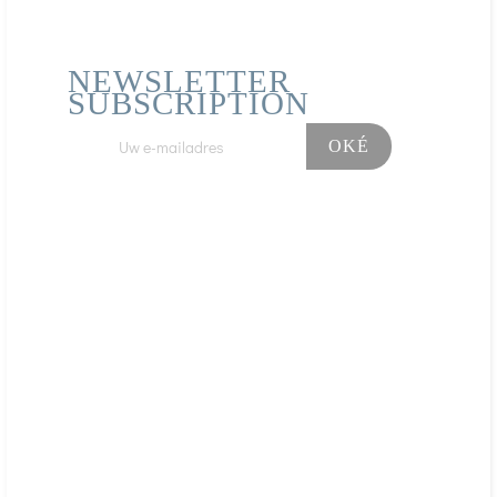
NEWSLETTER
SUBSCRIPTION
Facebook
Instagram