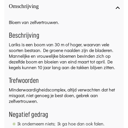
Omschrijving
Bloem van zelfvertrouwen.
Beschrijving
Lariks is een boom van 30 m of hoger, waarvan vele
soorten bestaan. De groene naalden zijn de bladeren.
Mannelijke en vrouwelijke bloemen bevinden zich op
dezelfde boom en bloeien van eind maart tot april. De
kegels kunnen 10 jaar lang aan de takken blijven zitten.
Trefwoorden
Minderwaardigheidscomplex, altijd verwachten dat het
misgaat, niet genoeg je best doen, gebrek aan
zelfvertrouwen.
Negatief gedrag
Ik onderneem niets; Ik ga hoe dan ook falen.