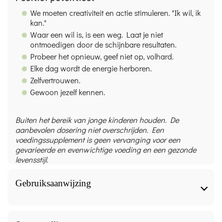
We moeten creativiteit en actie stimuleren. "Ik wil, ik
kan."
Waar een wil is, is een weg. Laat je niet
ontmoedigen door de schijnbare resultaten.
Probeer het opnieuw, geef niet op, volhard.
Elke dag wordt de energie herboren.
Zelfvertrouwen.
Gewoon jezelf kennen.
Buiten het bereik van jonge kinderen houden. De
aanbevolen dosering niet overschrijden. Een
voedingssupplement is geen vervanging voor een
gevarieerde en evenwichtige voeding en een gezonde
levensstijl.
Gebruiksaanwijzing
Gebruiksaanwijzing