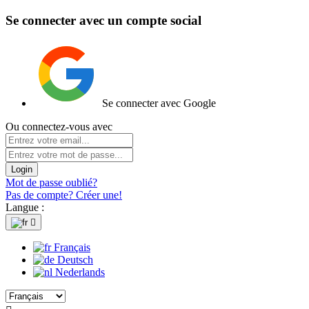
Se connecter avec un compte social
Se connecter avec Google
Ou connectez-vous avec
Login
Mot de passe oublié?
Pas de compte? Créer une!
Langue :

Français
Deutsch
Nederlands