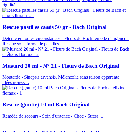
rigidité....
Rescue pastilles cassis 50 gr - Bach Original
Détente en toutes circonstances - Fleurs de Bach remède d'urgence -
Rescue sous forme de pastilles....
Mustard 20 ml - N° 21 - Fleurs de Bach Original
Moutarde - Sinapsis arvensis. Mélancolie sans raison apparente,
idées noires....
Rescue (goutte) 10 ml Bach Original
Remède de secours - Soin d'urgence - Choc - Stress....