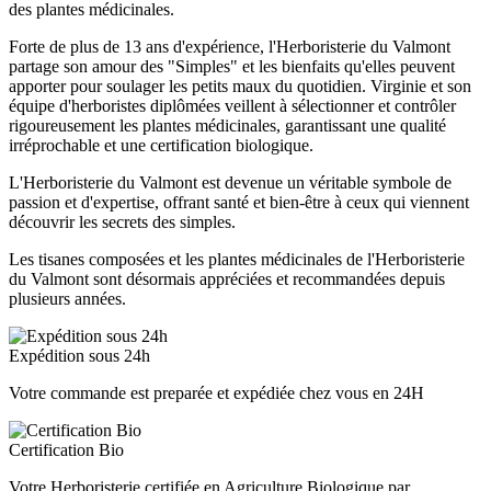
des plantes médicinales.
Forte de plus de 13 ans d'expérience, l'Herboristerie du Valmont
partage son amour des "Simples" et les bienfaits qu'elles peuvent
apporter pour soulager les petits maux du quotidien. Virginie et son
équipe d'herboristes diplômées veillent à sélectionner et contrôler
rigoureusement les plantes médicinales, garantissant une qualité
irréprochable et une certification biologique.
L'Herboristerie du Valmont est devenue un véritable symbole de
passion et d'expertise, offrant santé et bien-être à ceux qui viennent
découvrir les secrets des simples.
Les tisanes composées et les plantes médicinales de l'Herboristerie
du Valmont sont désormais appréciées et recommandées depuis
plusieurs années.
Expédition sous 24h
Votre commande est preparée et expédiée chez vous en 24H
Certification Bio
Votre Herboristerie certifiée en Agriculture Biologique par