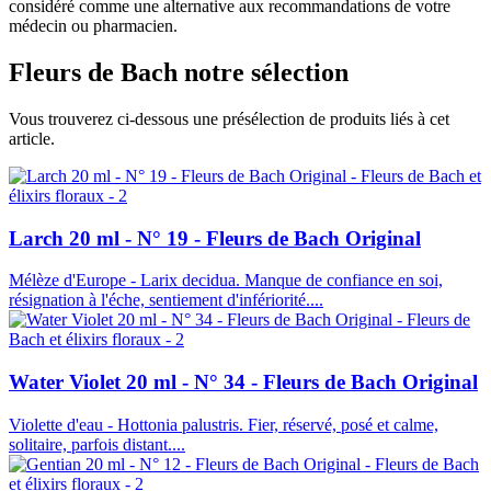
considéré comme une alternative aux recommandations de votre
médecin ou pharmacien.
Fleurs de Bach
notre sélection
Vous trouverez ci-dessous une présélection de produits liés à cet
article.
Larch 20 ml - N° 19 - Fleurs de Bach Original
Mélèze d'Europe - Larix decidua. Manque de confiance en soi,
résignation à l'éche, sentiement d'infériorité....
Water Violet 20 ml - N° 34 - Fleurs de Bach Original
Violette d'eau - Hottonia palustris. Fier, réservé, posé et calme,
solitaire, parfois distant....