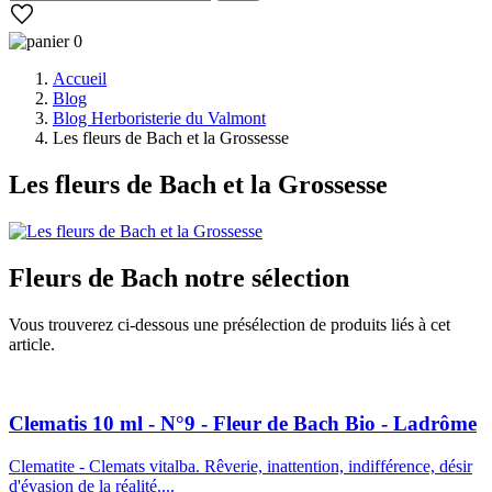
0
Accueil
Blog
Blog Herboristerie du Valmont
Les fleurs de Bach et la Grossesse
Les fleurs de Bach et la Grossesse
Fleurs de Bach
notre sélection
Vous trouverez ci-dessous une présélection de produits liés à cet
article.
Clematis 10 ml - N°9 - Fleur de Bach Bio - Ladrôme
Clematite - Clemats vitalba. Rêverie, inattention, indifférence, désir
d'évasion de la réalité....