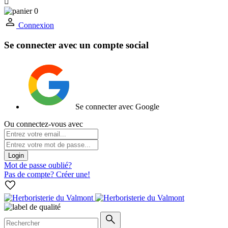

0
Connexion
Se connecter avec un compte social
Se connecter avec Google
Ou connectez-vous avec
Login
Mot de passe oublié?
Pas de compte? Créer une!