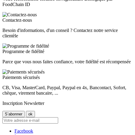
FoodChain ID
Contactez-nous
Besoin d'informations, d'un conseil ? Contactez notre service
clientèle
Programme de fidélité
Parce que vous nous faites confiance, votre fidélité est récompensée
Paiements sécurisés
CB, Visa, MasterCard, Paypal, Paypal en 4x, Bancontact, Sofort,
chèque, virement bancaire, ...
Inscription Newsletter
Facebook