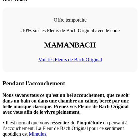
Offre temporaire
-10%
sur les Fleurs de Bach Original avec le code
MAMANBACH
Voir les Fleurs de Bach Original
Pendant l’accouchement
Nous savons tous ce qu’est un bel accouchement, que ce soit
dans un bain ou dans une chambre au calme, bercé par une
belle musique classique. Prenez vos Fleurs de Bach Original
avec vous afin de le vivre pleinement.
• Il est normal que vous ressentiez de
l’inquiétude
en pensant à
l’accouchement. La Fleur de Bach Original pour ce sentiment
quotidien est
Mimulus
.