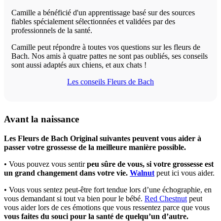
Camille a bénéficié d'un apprentissage basé sur des sources
fiables spécialement sélectionnées et validées par des
professionnels de la santé.
Camille peut répondre à toutes vos questions sur les fleurs de
Bach. Nos amis à quatre pattes ne sont pas oubliés, ses conseils
sont aussi adaptés aux chiens, et aux chats !
Les conseils Fleurs de Bach
Avant la naissance
Les Fleurs de Bach Original suivantes peuvent vous aider à
passer votre grossesse de la meilleure manière possible.
• Vous pouvez vous sentir
peu sûre de vous, si votre grossesse est
un grand changement dans votre vie.
Walnut
peut ici vous aider.
• Vous vous sentez peut-être fort tendue lors d’une échographie, en
vous demandant si tout va bien pour le bébé.
Red Chestnut
peut
vous aider lors de ces émotions que vous ressentez parce que vous
vous faites du souci pour la santé de quelqu’un d’autre.