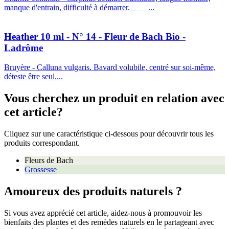
manque d'entrain, difficulté à démarrer. ...
Heather 10 ml - N° 14 - Fleur de Bach Bio -
Ladrôme
Bruyère - Calluna vulgaris. Bavard volubile, centré sur soi-même,
déteste être seul....
Vous cherchez un produit en relation avec
cet article?
Cliquez sur une caractéristique ci-dessous pour découvrir tous les
produits correspondant.
Fleurs de Bach
Grossesse
Amoureux des produits naturels ?
Si vous avez apprécié cet article, aidez-nous à promouvoir les
bienfaits des plantes et des remèdes naturels en le partageant avec