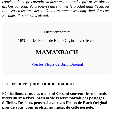
convient de ne pas prendre la dose recommandée par prise, plus de
dix fois par jour. Vous pouvez aussi diluer le produit dans l’eau, ou
l’utiliser en usage externe. Ou alors, prenez les comprimés Rescue
Pastilles, ils sont sans alcool.
Offre temporaire
-10%
sur les Fleurs de Bach Original avec le code
MAMANBACH
Voir les Fleurs de Bach Original
Les premiers jours comme maman
Félicitations, vous êtes maman! Ce sont souvent des moments
merveilleux à vivre. Mais la vie réserve parfois des passages
difficiles. Dès lors, pensez à avoir vos Fleurs de Bach Original
près de vous, pour profiter au mieux de cette période.