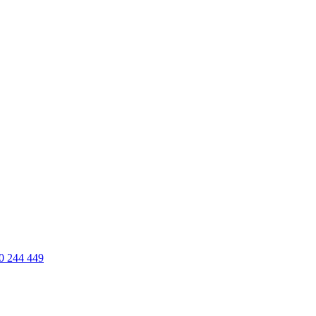
0 244 449