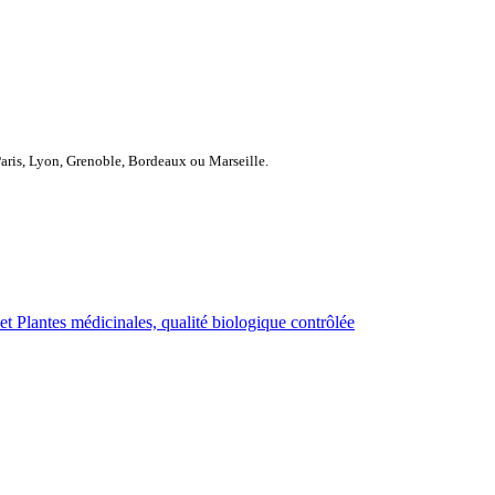
Paris, Lyon, Grenoble, Bordeaux ou Marseille.