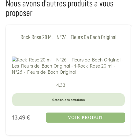
Nous avons d'autres produits a vous
proposer
Rock Rose 20 Ml - N°26 - Fleurs De Bach Original
4.33
Gestion des émotions
13,49 €
VOIR PRODUIT