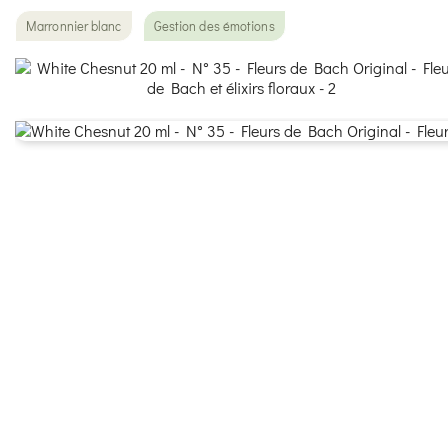
Marronnier blanc
Gestion des émotions