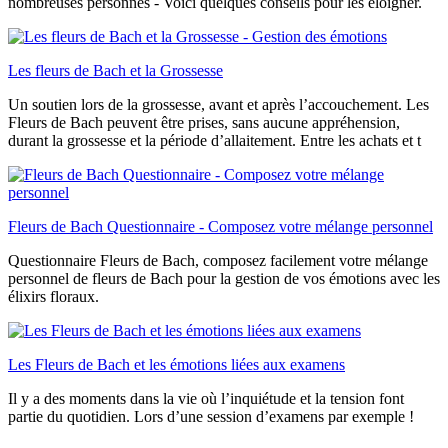
nombreuses personnes - Voici quelques conseils pour les éloigner.
Les fleurs de Bach et la Grossesse
Un soutien lors de la grossesse, avant et après l’accouchement. Les
Fleurs de Bach peuvent être prises, sans aucune appréhension,
durant la grossesse et la période d’allaitement. Entre les achats et t
Fleurs de Bach Questionnaire - Composez votre mélange personnel
Questionnaire Fleurs de Bach, composez facilement votre mélange
personnel de fleurs de Bach pour la gestion de vos émotions avec les
élixirs floraux.
Les Fleurs de Bach et les émotions liées aux examens
Il y a des moments dans la vie où l’inquiétude et la tension font
partie du quotidien. Lors d’une session d’examens par exemple !