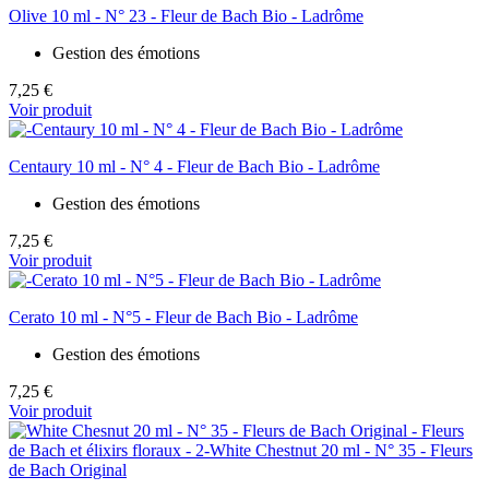
Olive 10 ml - N° 23 - Fleur de Bach Bio - Ladrôme
Gestion des émotions
7,25 €
Voir produit
Centaury 10 ml - N° 4 - Fleur de Bach Bio - Ladrôme
Gestion des émotions
7,25 €
Voir produit
Cerato 10 ml - N°5 - Fleur de Bach Bio - Ladrôme
Gestion des émotions
7,25 €
Voir produit