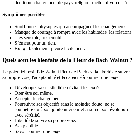
dentition, changement de pays, religion, métier, divorce…).
Symptômes possibles
Souffrances physiques qui accompagnent les changements.
Manque de courage à rompre avec les habitudes, les relations.
Très sensible, très émotif.
S’émeut pour un rien.
Rougit facilement, pleure facilement.
Quels sont les bienfaits de la Fleur de Bach Walnut ?
Le potentiel positif de Walnut Fleur de Bach est la liberté de suivre
sa propre voie, l'adaptabilité et la capacité à tourner une page.
Développer sa sensibilité en évitant les excès.
Oser être soi-même.
Accepter le changement.
Poursuivre ses objectifs sans le moindre doute, ne se
soumettre qu’à son guide intérieur et assumer son évolution
avec sérénité.
Liberté de suivre sa propre voie.
Adaptabilité.
Savoir tourner une page.