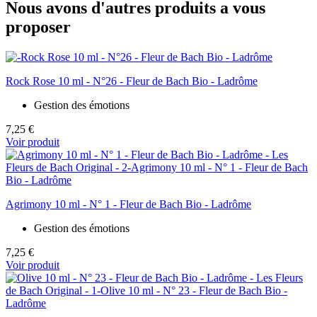
Nous avons d'autres produits a vous
proposer
Rock Rose 10 ml - N°26 - Fleur de Bach Bio - Ladrôme
Gestion des émotions
7,25 €
Voir produit
Agrimony 10 ml - N° 1 - Fleur de Bach Bio - Ladrôme
Gestion des émotions
7,25 €
Voir produit