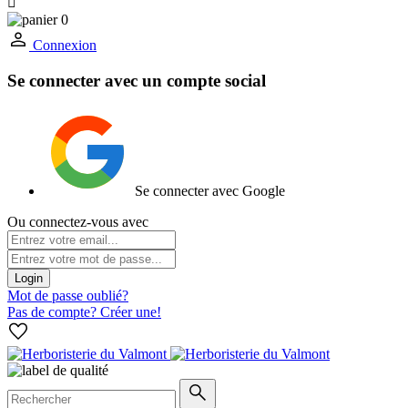

0
Connexion
Se connecter avec un compte social
Se connecter avec Google
Ou connectez-vous avec
Login
Mot de passe oublié?
Pas de compte? Créer une!