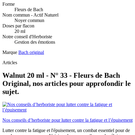
Forme
Fleurs de Bach
Nom commun - Actif Naturel
Noyer commun
Doses par flacon
20 ml
Notre conseil d'Herboriste
Gestion des émotions
Marque
Bach original
Articles
Walnut 20 ml - N° 33 - Fleurs de Bach
Original, nos articles pour approfondir le
sujet.
Nos conseils d’herboriste pour lutter contre la fatigue et l’épuisement
Lutter contre la fatigue et l'épuisement, un combat essentiel pour de