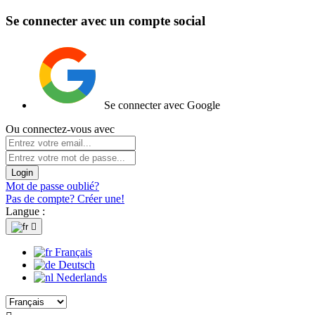
Se connecter avec un compte social
Se connecter avec Google
Ou connectez-vous avec
Login
Mot de passe oublié?
Pas de compte? Créer une!
Langue :

Français
Deutsch
Nederlands