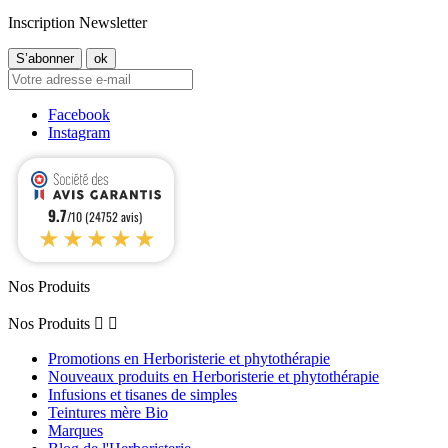
Inscription Newsletter
Facebook
Instagram
9.7
/10 (24752 avis)
★★★★★
Nos Produits
Nos Produits


Promotions en Herboristerie et phytothérapie
Nouveaux produits en Herboristerie et phytothérapie
Infusions et tisanes de simples
Teintures mère Bio
Marques