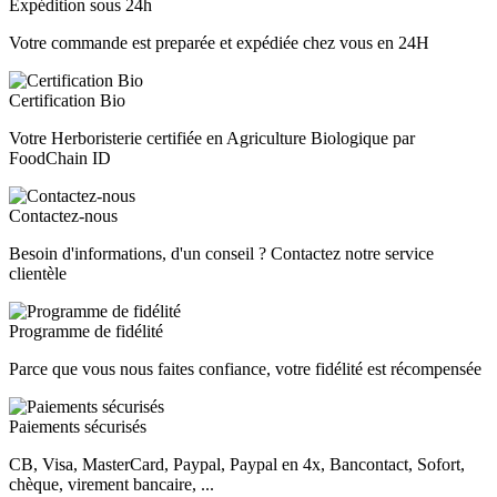
Expédition sous 24h
Votre commande est preparée et expédiée chez vous en 24H
Certification Bio
Votre Herboristerie certifiée en Agriculture Biologique par
FoodChain ID
Contactez-nous
Besoin d'informations, d'un conseil ? Contactez notre service
clientèle
Programme de fidélité
Parce que vous nous faites confiance, votre fidélité est récompensée
Paiements sécurisés
CB, Visa, MasterCard, Paypal, Paypal en 4x, Bancontact, Sofort,
chèque, virement bancaire, ...