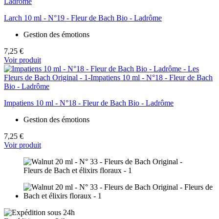
Larch 10 ml - N°19 - Fleur de Bach Bio - Ladrôme
Gestion des émotions
7,25 €
Voir produit
Impatiens 10 ml - N°18 - Fleur de Bach Bio - Ladrôme
Gestion des émotions
7,25 €
Voir produit