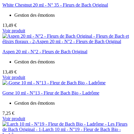
White Chestnut 20 ml - N° 35 - Fleurs de Bach Original
Gestion des émotions
13,49 €
Voir produit
Aspen 20 ml - N°2 - Fleurs de Bach Original
Gestion des émotions
13,49 €
Voir produit
Gorse 10 ml - N°13 - Fleur de Bach Bio - Ladrôme
Gestion des émotions
7,25 €
Voir produit