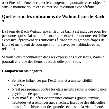
oser être soi-même, accepter le changement, poursuivre ses objectifs
sans le moindre doute et assumer son évolution avec sérénité.
Quelles sont les indications de Walnut fleur de Bach
?
La Fleur de Bach Walnut (noyer fleur de bach) est indiquée pour les
personnes qui se laissent influencer par l'extérieur, ont une sensibilité
excessive, éprouvent des difficultés à franchir les grandes étapes de
la vie et manquent de courage à rompre avec les habitudes et les
relations.
Si vous vous reconnaissez dans les expressions ci-dessous, Walnut
pourrait être une des fleurs de Bach utile pour vous.
Comportements négatifs
Se laisse influencer par l’extérieur et a une sensibilité
excessive.
N’est pas prémuni contre les états négatifs sous la dépendance
psychique de quelqu’un d’autre.
A du mal à se libérer de certaines entraves (passé, famille,
habitudes) et à renoncer aux attaches. Eprouve des difficultés
dans le franchissement des grandes étapes de la vie, puberté,