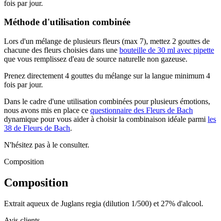
fois par jour.
Méthode d'utilisation combinée
Lors d'un mélange de plusieurs fleurs (max 7), mettez 2 gouttes de
chacune des fleurs choisies dans une
bouteille de 30 ml avec pipette
que vous remplissez d'eau de source naturelle non gazeuse.
Prenez directement 4 gouttes du mélange sur la langue minimum 4
fois par jour.
Dans le cadre d'une utilisation combinées pour plusieurs émotions,
nous avons mis en place ce
questionnaire des Fleurs de Bach
dynamique pour vous aider à choisir la combinaison idéale parmi
les
38 de Fleurs de Bach
.
N'hésitez pas à le consulter.
Composition
Composition
Extrait aqueux de Juglans regia (dilution 1/500) et 27% d'alcool.
Avis clients