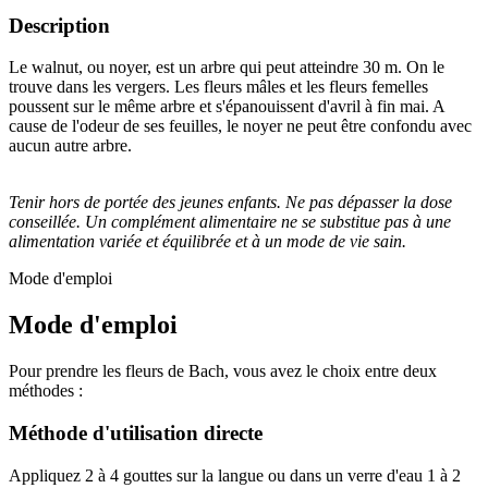
Description
Le walnut, ou noyer, est un arbre qui peut atteindre 30 m. On le
trouve dans les vergers. Les fleurs mâles et les fleurs femelles
poussent sur le même arbre et s'épanouissent d'avril à fin mai. A
cause de l'odeur de ses feuilles, le noyer ne peut être confondu avec
aucun autre arbre.
Tenir hors de portée des jeunes enfants. Ne pas dépasser la dose
conseillée. Un complément alimentaire ne se substitue pas à une
alimentation variée et équilibrée et à un mode de vie sain.
Mode d'emploi
Mode d'emploi
Pour prendre les fleurs de Bach, vous avez le choix entre deux
méthodes :
Méthode d'utilisation directe
Appliquez 2 à 4 gouttes sur la langue ou dans un verre d'eau 1 à 2