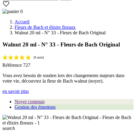
0
Accueil
Fleurs de Bach et élixirs floraux
Walnut 20 ml - N° 33 - Fleurs de Bach Original
Walnut 20 ml - N° 33 - Fleurs de Bach Original
Référence
727
Vous avez besoin de soutien lors des changements majeurs dans
votre vie, découvrez la fleur de Bach walnut (noyer).
en savoir plus
Noyer commun
Gestion des émotions
(9 avis)
search