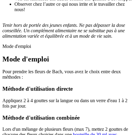
Observer chez l’autre ce qui nous irrite et le travailler chez
nous!
Tenir hors de portée des jeunes enfants. Ne pas dépasser la dose
conseillée. Un complément alimentaire ne se substitue pas à une
alimentation variée et équilibrée et à un mode de vie sain.
Mode d'emploi
Mode d'emploi
Pour prendre les fleurs de Bach, vous avez le choix entre deux
méthodes :
Méthode d'utilisation directe
Appliquez 2 à 4 gouttes sur la langue ou dans un verre d'eau 1 à 2
fois par jour.
Méthode d'utilisation combinée
Lors d'un mélange de plusieurs fleurs (max 7), mettez 2 gouttes de
chacune des fleurs choisies dans une
bouteille de 30 ml avec