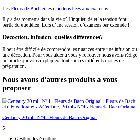
Les Fleurs de Bach et les émotions liées aux examens
Il y a des moments dans la vie où l’inquiétude et la tension font
partie du quotidien. Lors d’une session d’examens par exemple !
Décoction, infusion, quelles différences?
Il peut être difficile de comprendre les nuances entre une infusion ou
une décoction. Pour vous aider a vous y retrouver nous avons rédigé
un article qui vous expliquera tout sur ces différents modes de
préparation.
Nous avons d'autres produits a vous
proposer
Centaury 20 ml - N°4 - Fleurs de Bach Original
5
Gestion des émotions