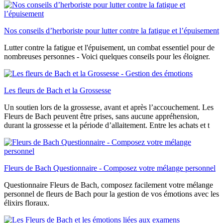
Nos conseils d’herboriste pour lutter contre la fatigue et l’épuisement
Lutter contre la fatigue et l'épuisement, un combat essentiel pour de
nombreuses personnes - Voici quelques conseils pour les éloigner.
Les fleurs de Bach et la Grossesse
Un soutien lors de la grossesse, avant et après l’accouchement. Les
Fleurs de Bach peuvent être prises, sans aucune appréhension,
durant la grossesse et la période d’allaitement. Entre les achats et t
Fleurs de Bach Questionnaire - Composez votre mélange personnel
Questionnaire Fleurs de Bach, composez facilement votre mélange
personnel de fleurs de Bach pour la gestion de vos émotions avec les
élixirs floraux.