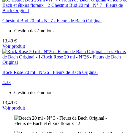
Chestnut Bud 20 ml - N° 7 - Fleurs de Bach Original
Gestion des émotions
13,49 €
Voir produit
Rock Rose 20 ml - N°26 - Fleurs de Bach Original
4.33
Gestion des émotions
13,49 €
Voir produit