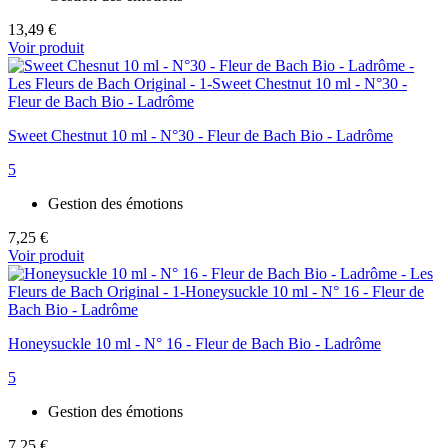
13,49 €
Voir produit
Sweet Chestnut 10 ml - N°30 - Fleur de Bach Bio - Ladrôme
5
Gestion des émotions
7,25 €
Voir produit
Honeysuckle 10 ml - N° 16 - Fleur de Bach Bio - Ladrôme
5
Gestion des émotions
7,25 €