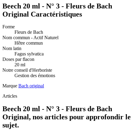
Beech 20 ml - N° 3 - Fleurs de Bach
Original Caractéristiques
Forme
Fleurs de Bach
Nom commun - Actif Naturel
Hêtre commun
Nom latin
Fagus sylvatica
Doses par flacon
20 ml
Notre conseil d'Herboriste
Gestion des émotions
Marque
Bach original
Articles
Beech 20 ml - N° 3 - Fleurs de Bach
Original, nos articles pour approfondir le
sujet.