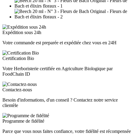
Expédition sous 24h
Votre commande est preparée et expédiée chez vous en 24H
Certification Bio
Votre Herboristerie certifiée en Agriculture Biologique par
FoodChain ID
Contactez-nous
Besoin d'informations, d'un conseil ? Contactez notre service
clientèle
Programme de fidélité
Parce que vous nous faites confiance, votre fidélité est récompensée