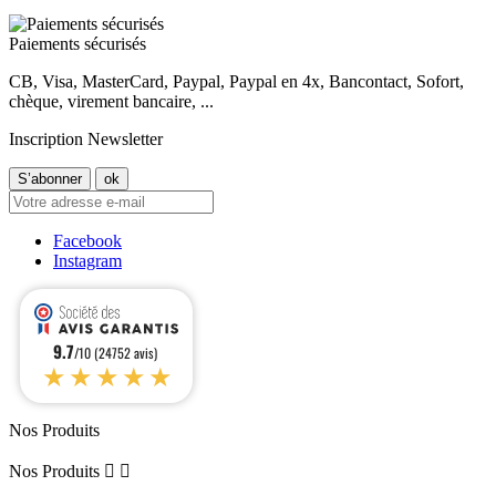
Paiements sécurisés
CB, Visa, MasterCard, Paypal, Paypal en 4x, Bancontact, Sofort,
chèque, virement bancaire, ...
Inscription Newsletter
Facebook
Instagram
9.7
/10 (24752 avis)
★★★★★
Nos Produits
Nos Produits

