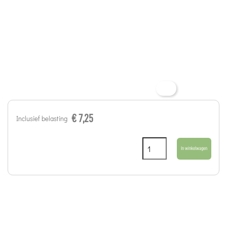
€ 7,25
Inclusief belasting
In winkelwagen