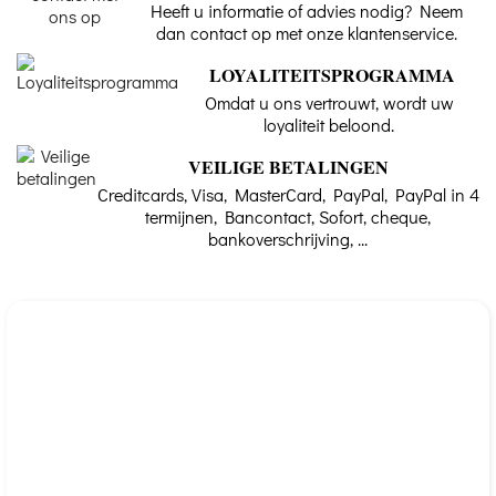
Heeft u informatie of advies nodig? Neem
dan contact op met onze klantenservice.
LOYALITEITSPROGRAMMA
Omdat u ons vertrouwt, wordt uw
loyaliteit beloond.
VEILIGE BETALINGEN
Creditcards, Visa, MasterCard, PayPal, PayPal in 4
termijnen, Bancontact, Sofort, cheque,
bankoverschrijving, ...