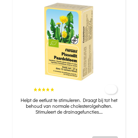
Helpt de eetlust te stimuleren. Draagt bij tot het
behoud van normale cholesterolgehalten.
Stimuleert de drainagefuncties....