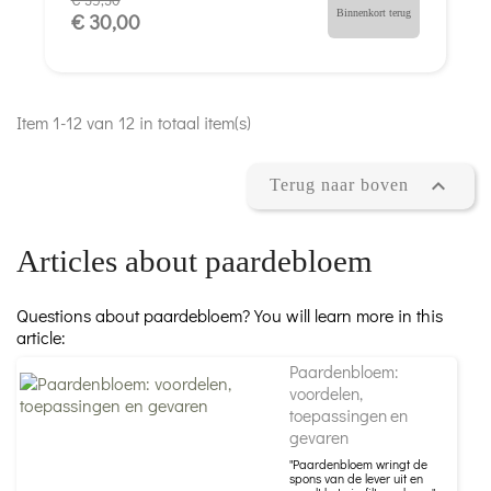
Binnenkort terug
€ 30,00
Item 1-12 van 12 in totaal item(s)

Terug naar boven
Articles about paardebloem
Questions about paardebloem? You will learn more in this
article:
Paardenbloem:
voordelen,
toepassingen en
gevaren
"Paardenbloem wringt de
spons van de lever uit en