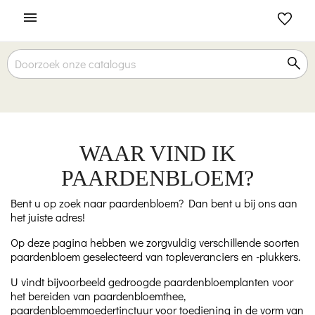

WAAR VIND IK
PAARDENBLOEM?
Bent u op zoek naar paardenbloem? Dan bent u bij ons aan
het juiste adres!
Op deze pagina hebben we zorgvuldig verschillende soorten
paardenbloem geselecteerd van topleveranciers en -plukkers.
U vindt bijvoorbeeld gedroogde paardenbloemplanten voor
het bereiden van paardenbloemthee,
paardenbloemmoedertinctuur voor toediening in de vorm van