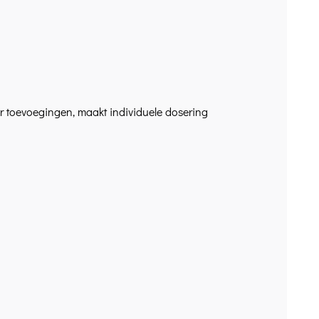
toevoegingen, maakt individuele dosering