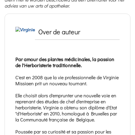
advies van uw arts of apotheker.
Over de auteur
Par amour des plantes médicinales, la passion
de l'Herboristerie traditionnelle.
C'est en 2008 que la vie professionnelle de Virginie
Missiaen prit un nouveau tournant.
Elle choisit alors d'emprunter une nouvelle voie en
reprenant des études de chef d'entreprise en
herboristerie. Virginie a obtenu son diplôme d'Etat
"d'Herboriste" en 2010, homologué à Bruxelles par
la Communauté française de Belgique.
Poussée par sa curiosité et sa passion pour les