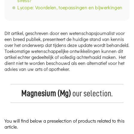
stress?
Lycope: Voordelen, toepassingen en bijwerkingen
Dit artikel, geschreven door een wetenschapsjournalist voor
een breed publiek, presenteert de huidige stand van kennis
over het onderwerp dat tijdens deze update wordt behandeld.
Toekomstige wetenschappelijke ontwikkelingen kunnen dit
artikel echter gedeeltelijk of volledig achterhaald maken. Het
dient niet te worden beschouwd als een alternatief voor het
advies van uw arts of apotheker.
Magnesium (Mg)
our selection.
You will find below a preselection of products related to this
article.