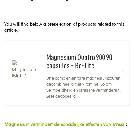
You will find below a preselection of products related to this
article.
Magnesium Quatro 900 90
capsules - Be-Life
Drie complementaire magnesiumzouten
gecombineerd met vitamine B6 om
vermoeidheid en stress te verminderen.
Zeer gedoseerd....
Magnesium vermindert de schadelijke effecten van stress
: