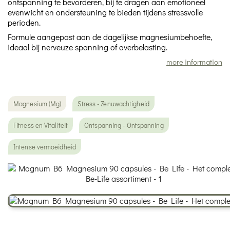
ontspanning te bevorderen, bij te dragen aan emotioneel
evenwicht en ondersteuning te bieden tijdens stressvolle
perioden.
Formule aangepast aan de dagelijkse magnesiumbehoefte,
ideaal bij nerveuze spanning of overbelasting.
more information
Magnesium (Mg)
Stress - Zenuwachtigheid
Fitness en Vitaliteit
Ontspanning - Ontspanning
Intense vermoeidheid