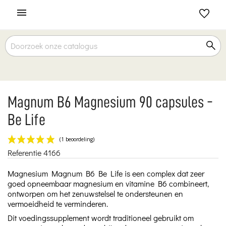

Magnum B6 Magnesium 90 capsules -
Be Life
Referentie
4166
(1 beoordeling)
Magnesium Magnum B6 Be Life is een complex dat zeer
goed opneembaar magnesium en vitamine B6 combineert,
ontworpen om het zenuwstelsel te ondersteunen en
vermoeidheid te verminderen.
Dit voedingssupplement wordt traditioneel gebruikt om