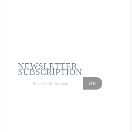
NEWSLETTER
SUBSCRIPTION
Facebook
Instagram