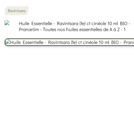
Ravintsara