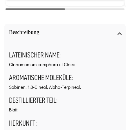
Beschreibung
LATEINISCHER NAME:
Cinnamomum camphora ct Cineol
AROMATISCHE MOLEKÜLE:
Sabinen, 1,8-Cineol, Alpha-Terpineol.
DESTILLIERTER TEIL:
Blatt.
HERKUNFT :