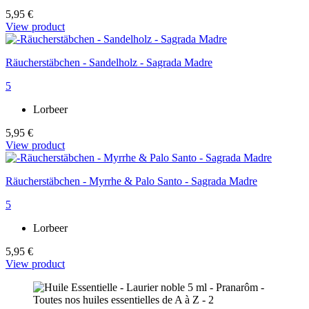
5,95 €
View product
Räucherstäbchen - Sandelholz - Sagrada Madre
5
Lorbeer
5,95 €
View product
Räucherstäbchen - Myrrhe & Palo Santo - Sagrada Madre
5
Lorbeer
5,95 €
View product