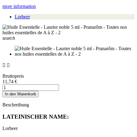
more information
Lorbeer
search


Bruttopreis
11,74 €
In den Warenkorb
Beschreibung
LATEINISCHER NAME:
Lorbeer