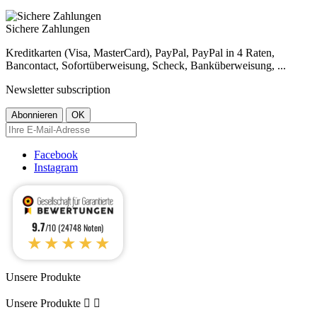
Sichere Zahlungen
Kreditkarten (Visa, MasterCard), PayPal, PayPal in 4 Raten,
Bancontact, Sofortüberweisung, Scheck, Banküberweisung, ...
Newsletter subscription
Facebook
Instagram
9.7
/10 (24748 Noten)
★★★★★
Unsere Produkte
Unsere Produkte

