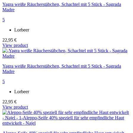
Yagra weiße Räucherstäbchen, Schachtel mit 5 Stück - Sagrada
Madre
5
Lorbeer
22,95 €
View product
Yagra weiße Räucherstäbchen, Schachtel mit 5 Stück - Sagrada
Madre
5
Lorbeer
22,95 €
View product