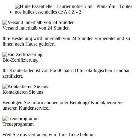
Versand innerhalb von 24 Stunden
Ihre Bestellung wird innerhalb von 24 Stunden vorbereitet und zu
Ihnen nach Hause geliefert.
Bio-Zertifizierung
Ihr Kräuterladen ist von FoodChain ID für ökologischen Landbau
zertifiziert.
Kontaktieren Sie uns
Benötigen Sie Informationen oder Beratung? Kontaktieren Sie
unseren Kundenservice.
Treueprogramm
Weil Sie uns vertrauen, wird Ihre Treue belohnt.