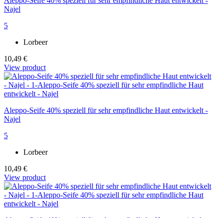
Aleppo-Seife 40% speziell für sehr empfindliche Haut entwickelt -
Najel
5
Lorbeer
10,49 €
View product
Aleppo-Seife 40% speziell für sehr empfindliche Haut entwickelt -
Najel
5
Lorbeer
10,49 €
View product